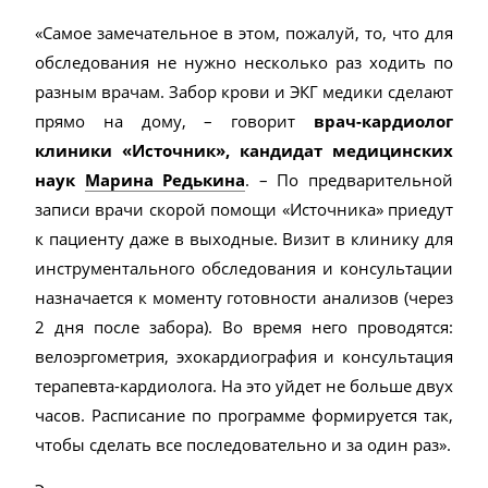
«Самое замечательное в этом, пожалуй, то, что для
обследования не нужно несколько раз ходить по
разным врачам. Забор крови и ЭКГ медики сделают
прямо на дому, – говорит
врач-кардиолог
клиники «Источник», кандидат медицинских
наук
Марина Редькина
. – По предварительной
записи врачи скорой помощи «Источника»
приедут
к пациенту даже в выходные. Визит в клинику для
инструментального обследования и консультации
назначается к моменту готовности анализов (через
2 дня после забора). Во время него проводятся:
велоэргометрия, эхокардиография и консультация
терапевта-кардиолога. На это уйдет не больше двух
часов. Расписание по программе формируется так,
чтобы сделать все последовательно и за один раз».