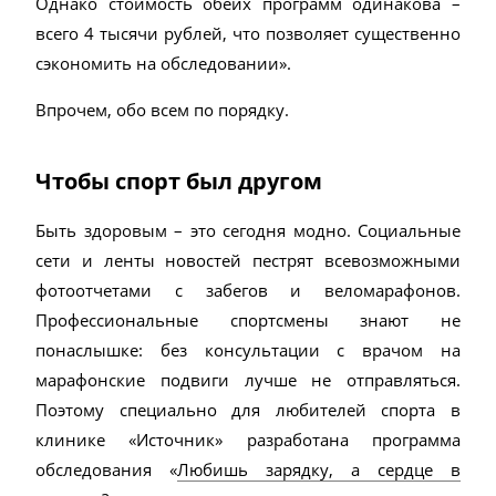
Однако стоимость обеих программ одинакова –
всего 4 тысячи рублей, что позволяет существенно
сэкономить на обследовании».
Впрочем, обо всем по порядку.
Чтобы спорт был другом
Быть здоровым – это сегодня модно. Социальные
сети и ленты новостей пестрят всевозможными
фотоотчетами с забегов и веломарафонов.
Профессиональные спортсмены знают не
понаслышке: без консультации с врачом на
марафонские подвиги лучше не отправляться.
Поэтому специально для любителей спорта в
клинике «Источник» разработана программа
обследования «
Любишь зарядку, а сердце в