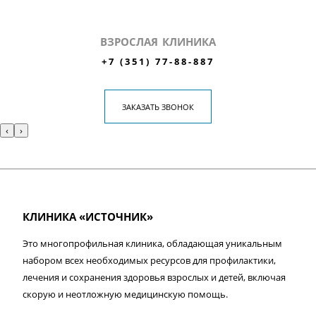
ВЗРОСЛАЯ КЛИНИКА
+7 (351) 77-88-887
ЗАКАЗАТЬ ЗВОНОК
‹
›
КЛИНИКА «ИСТОЧНИК»
Это многопрофильная клиника, обладающая уникальным
набором всех необходимых ресурсов для профилактики,
лечения и сохранения здоровья взрослых и детей, включая
скорую и неотложную медицинскую помощь.