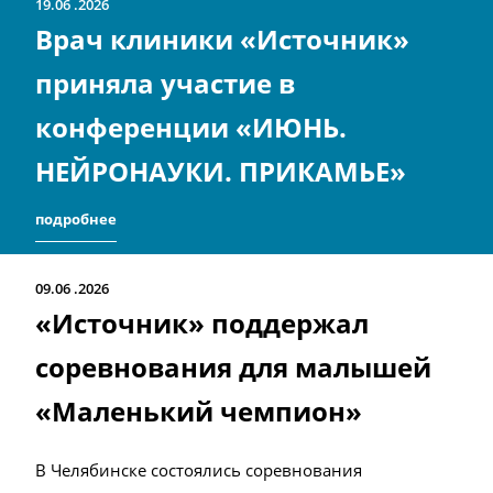
19.06
2026
Врач клиники «Источник»
приняла участие в
конференции «ИЮНЬ.
НЕЙРОНАУКИ. ПРИКАМЬЕ»
подробнее
09.06
2026
«Источник» поддержал
соревнования для малышей
«Маленький чемпион»
В Челябинске состоялись соревнования