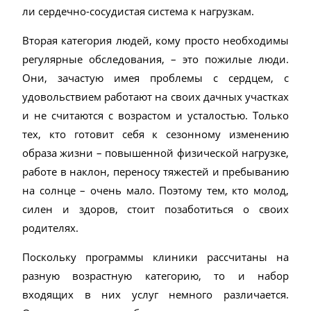
ли сердечно-сосудистая система к нагрузкам.
Вторая категория людей, кому просто необходимы
регулярные обследования, – это пожилые люди.
Они, зачастую имея проблемы с сердцем, с
удовольствием работают на своих дачных участках
и не считаются с возрастом и усталостью. Только
тех, кто готовит себя к сезонному изменению
образа жизни – повышенной физической нагрузке,
работе в наклон, переносу тяжестей и пребыванию
на солнце – очень мало. Поэтому тем, кто молод,
силен и здоров, стоит позаботиться о своих
родителях.
Поскольку программы клиники рассчитаны на
разную возрастную категорию, то и набор
входящих в них услуг немного различается.