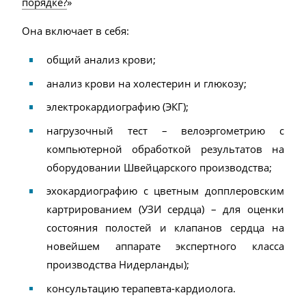
порядке?
»
Она включает в себя:
общий анализ крови;
анализ крови на холестерин и глюкозу;
электрокардиографию (ЭКГ);
нагрузочный тест – велоэргометрию с
компьютерной обработкой результатов на
оборудовании Швейцарского производства;
эхокардиографию с цветным допплеровским
картрированием (УЗИ сердца) – для оценки
состояния полостей и клапанов сердца на
новейшем аппарате экспертного класса
производства Нидерланды);
консультацию терапевта-кардиолога.