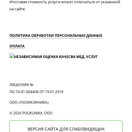
Итоговая стоимость услуги может отличаться от указанной
на сайте.
ПОЛИТИКА ОБРАБОТКИ ПЕРСОНАЛЬНЫХ ДАННЫХ
ОПЛАТА
MAX
Вконтакте
Одноклассники
ЛИЦЕНЗИЯ №
ЛО-74-01-004408 ОТ 19.01.2018
ООО «ПОЛИКЛИНИКА»
© 2026 POLIKLINIKA, OOO
ВЕРСИЯ САЙТА ДЛЯ СЛАБОВИДЯЩИХ