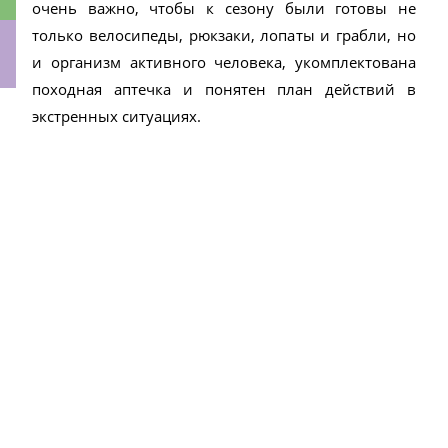
очень важно, чтобы к сезону были готовы не
только велосипеды, рюкзаки, лопаты и грабли, но
и организм активного человека, укомплектована
походная аптечка и понятен план действий в
ки
экстренных ситуациях.