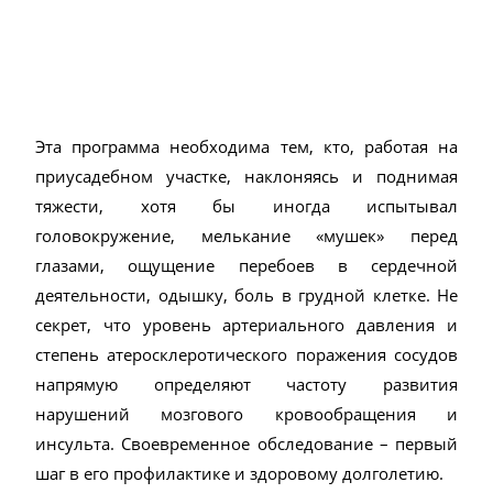
Эта программа необходима тем, кто, работая на
приусадебном участке, наклоняясь и поднимая
тяжести, хотя бы иногда испытывал
головокружение, мелькание «мушек» перед
глазами, ощущение перебоев в сердечной
деятельности, одышку, боль в грудной клетке. Не
секрет, что уровень артериального давления и
степень атеросклеротического поражения сосудов
напрямую определяют частоту развития
нарушений мозгового кровообращения и
инсульта. Своевременное обследование – первый
шаг в его профилактике и здоровому долголетию.