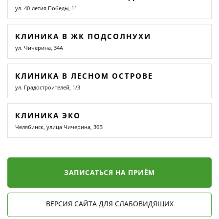
ул. 40-летия Победы, 11
КЛИНИКА В ЖК ПОДСОЛНУХИ
ул. Чичерина, 34А
КЛИНИКА В ЛЕСНОМ ОСТРОВЕ
ул. Градостроителей, 1/3
КЛИНИКА ЭКО
Челябинск, улица Чичерина, 36В
ЗАПИСАТЬСЯ НА ПРИЁМ
ВЕРСИЯ САЙТА ДЛЯ СЛАБОВИДЯЩИХ