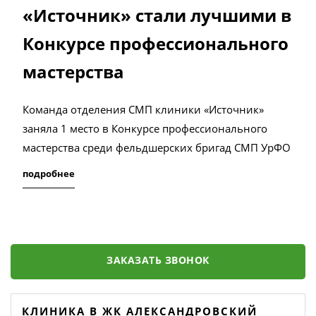
«Источник» стали лучшими в
Конкурсе профессионального
мастерства
Команда отделения СМП клиники «Источник»
заняла 1 место в Конкурсе профессионального
мастерства среди фельдшерских бригад СМП УрФО
подробнее
ЗАКАЗАТЬ ЗВОНОК
КЛИНИКА В ЖК АЛЕКСАНДРОВСКИЙ