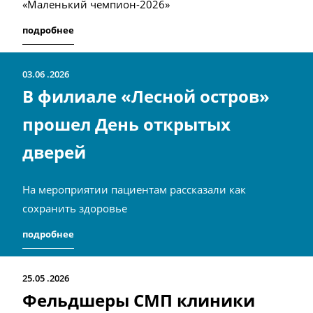
«Маленький чемпион-2026»
подробнее
03.06
2026
В филиале «Лесной остров»
прошел День открытых
дверей
На мероприятии пациентам рассказали как
сохранить здоровье
подробнее
25.05
2026
Фельдшеры СМП клиники