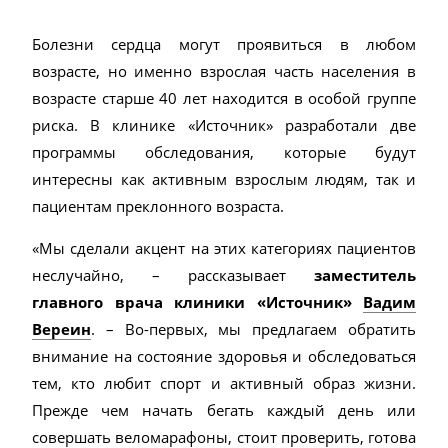
Болезни сердца могут проявиться в любом
возрасте, но именно взрослая часть населения в
возрасте старше 40 лет находится в особой группе
риска. В клинике «Источник» разработали две
программы обследования, которые будут
интересны как активным взрослым людям, так и
пациентам преклонного возраста.
«Мы сделали акцент на этих категориях пациентов
неслучайно, – рассказывает
заместитель
главного врача клиники «Источник»
Вадим
Вереин
.
– Во-первых, мы предлагаем обратить
внимание на состояние здоровья и обследоваться
тем, кто любит спорт и активный образ жизни.
Прежде чем начать бегать каждый день или
совершать веломарафоны, стоит проверить, готова