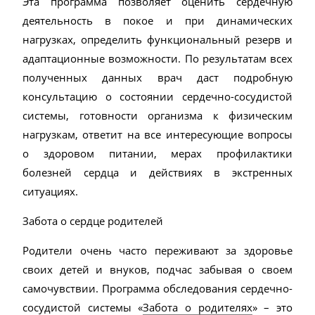
Эта программа позволяет оценить сердечную
деятельность в покое и при динамических
нагрузках, определить функциональный резерв и
адаптационные возможности. По результатам всех
полученных данных врач даст подробную
консультацию о состоянии сердечно-сосудистой
системы, готовности организма к физическим
нагрузкам, ответит на все интересующие вопросы
о здоровом питании, мерах профилактики
болезней сердца и действиях в экстренных
ситуациях.
Забота о сердце родителей
Родители очень часто переживают за здоровье
своих детей и внуков, подчас забывая о своем
самочувствии. Программа обследования сердечно-
сосудистой системы «
Забота о родителях
» – это