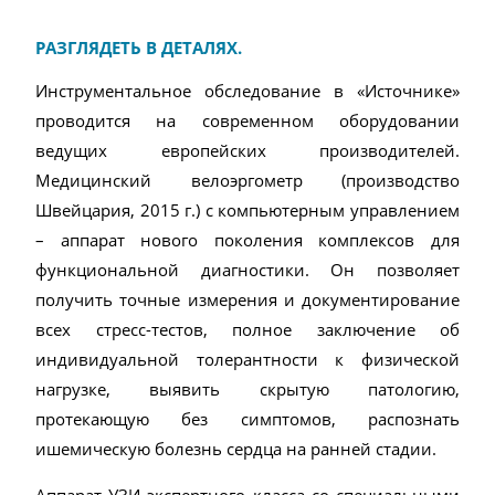
РАЗГЛЯДЕТЬ В ДЕТАЛЯХ.
Инструментальное обследование в «Источнике»
проводится на современном оборудовании
ведущих европейских производителей.
Медицинский велоэргометр (производство
Швейцария, 2015 г.) с компьютерным управлением
– аппарат нового поколения комплексов для
функциональной диагностики. Он позволяет
получить точные измерения и документирование
всех стресс-тестов, полное заключение об
индивидуальной толерантности к физической
нагрузке, выявить скрытую патологию,
протекающую без симптомов, распознать
ишемическую болезнь сердца на ранней стадии.
Аппарат УЗИ экспертного класса со специальными