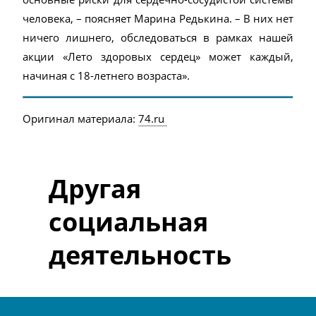
человека, – поясняет Марина Редькина. – В них нет
ничего лишнего, обследоваться в рамках нашей
акции «Лето здоровых сердец» может каждый,
начиная с 18-летнего возраста».
Оригинал материала:
74.ru
Другая
социальная
деятельность