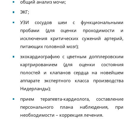
общий анализ мочи;
ЭКГ;
УЗИ сосудов шеи с функциональными
пробами (для оценки проходимости и
исключения критических сужений артерий,
питающих головной мозг);
эхокардиографию с цветным допплеровским
картрированием (для оценки состояния
полостей и клапанов сердца на новейшем
аппарате экспертного класса производства
Нидерланды);
прием терапевта-кардиолога, составление
персонального плана наблюдения, при
необходимости – коррекция лечения.