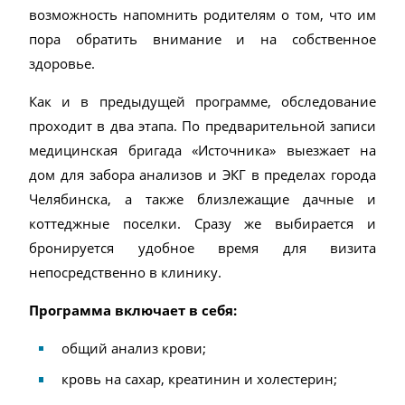
возможность напомнить родителям о том, что им
пора обратить внимание и на собственное
здоровье.
Как и в предыдущей программе, обследование
проходит в два этапа. По предварительной записи
медицинская бригада «Источника» выезжает на
дом для забора анализов и ЭКГ в пределах города
Челябинска, а также близлежащие дачные и
коттеджные поселки. Сразу же выбирается и
бронируется удобное время для визита
непосредственно в клинику.
Программа включает в себя:
общий анализ крови;
кровь на сахар, креатинин и холестерин;