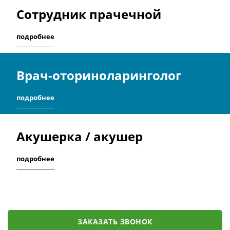
Сотрудник прачечной
подробнее
Врач-оториноларинголог
подробнее
Акушерка / акушер
подробнее
ЗАКАЗАТЬ ЗВОНОК