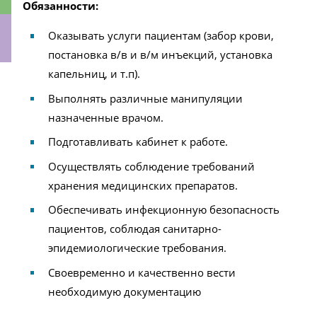
Обязанности:
Оказывать услуги пациентам (забор крови,
постановка в/в и в/м инъекций, установка
капельниц, и т.п).
ки
Выполнять различные манипуляции
назначенные врачом.
Подготавливать кабинет к работе.
Осуществлять соблюдение требований
хранения медицинских препаратов.
Обеспечивать инфекционную безопасность
пациентов, соблюдая санитарно-
эпидемиологические требования.
Своевременно и качественно вести
необходимую документацию