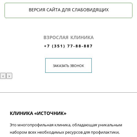
ВЕРСИЯ САЙТА ДЛЯ СЛАБОВИДЯЩИХ
ВЗРОСЛАЯ КЛИНИКА
+7 (351) 77-88-887
ЗАКАЗАТЬ ЗВОНОК
‹
›
КЛИНИКА «ИСТОЧНИК»
Это многопрофильная клиника, обладающая уникальным
набором всех необходимых ресурсов для профилактики,