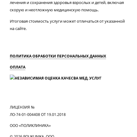
лечения и сохранения здоровья взрослых и детей, включая
скорую и неотложную медицинскую помощь.
Итоговая стоимость услуги может отличаться от указанной
на сайте.
ПОЛИТИКА ОБРАБОТКИ ПЕРСОНАЛЬНЫХ ДАННЫХ
ОПЛАТА
MAX
Вконтакте
Одноклассники
ЛИЦЕНЗИЯ №
ЛО-74-01-004408 ОТ 19.01.2018
ООО «ПОЛИКЛИНИКА»
© 2026 POLIKLINIKA, OOO