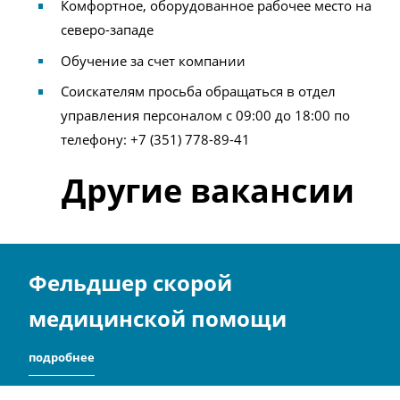
Комфортное, оборудованное рабочее место на
северо-западе
Обучение за счет компании
Соискателям просьба обращаться в отдел
управления персоналом с 09:00 до 18:00 по
телефону: +7 (351) 778-89-41
Другие вакансии
Фельдшер скорой
медицинской помощи
подробнее