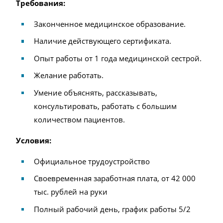
Требования:
Законченное медицинское образование.
Наличие действующего сертификата.
Опыт работы от 1 года медицинской сестрой.
Желание работать.
Умение объяснять, рассказывать,
консультировать, работать с большим
количеством пациентов.
Условия:
Официальное трудоустройство
Своевременная заработная плата, от 42 000
тыс. рублей на руки
Полный рабочий день, график работы 5/2