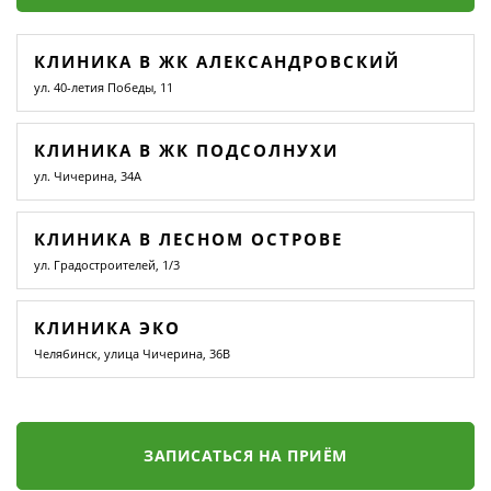
КЛИНИКА В ЖК АЛЕКСАНДРОВСКИЙ
ул. 40-летия Победы, 11
КЛИНИКА В ЖК ПОДСОЛНУХИ
ул. Чичерина, 34А
КЛИНИКА В ЛЕСНОМ ОСТРОВЕ
ул. Градостроителей, 1/3
КЛИНИКА ЭКО
Челябинск, улица Чичерина, 36В
ЗАПИСАТЬСЯ НА ПРИЁМ