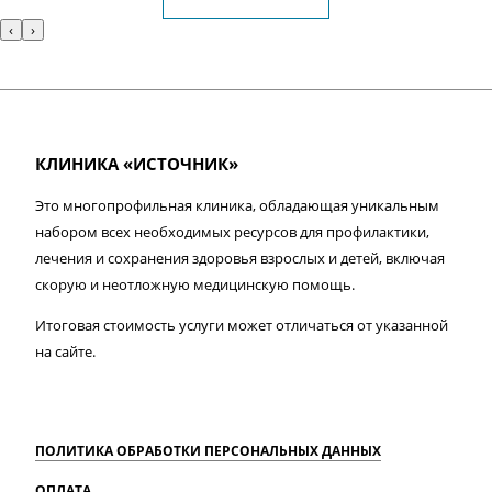
‹
›
КЛИНИКА «ИСТОЧНИК»
Это многопрофильная клиника, обладающая уникальным
набором всех необходимых ресурсов для профилактики,
лечения и сохранения здоровья взрослых и детей, включая
скорую и неотложную медицинскую помощь.
Итоговая стоимость услуги может отличаться от указанной
на сайте.
ПОЛИТИКА ОБРАБОТКИ ПЕРСОНАЛЬНЫХ ДАННЫХ
ОПЛАТА