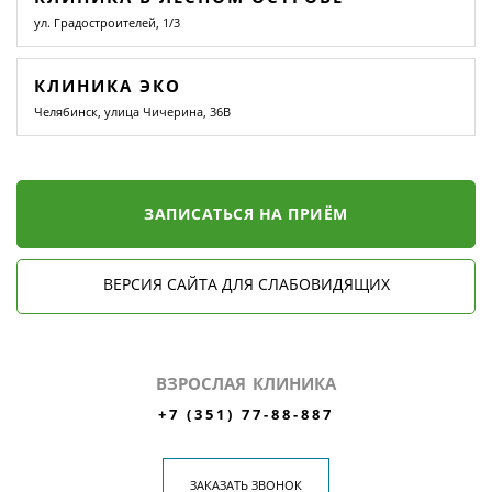
ул. Градостроителей, 1/3
КЛИНИКА ЭКО
Челябинск, улица Чичерина, 36В
ЗАПИСАТЬСЯ НА ПРИЁМ
ВЕРСИЯ САЙТА ДЛЯ СЛАБОВИДЯЩИХ
ВЗРОСЛАЯ КЛИНИКА
+7 (351) 77-88-887
ЗАКАЗАТЬ ЗВОНОК