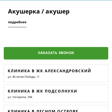
Акушерка / акушер
подробнее
ЗАКАЗАТЬ ЗВОНОК
КЛИНИКА В ЖК АЛЕКСАНДРОВСКИЙ
ул. 40-летия Победы, 11
КЛИНИКА В ЖК ПОДСОЛНУХИ
ул. Чичерина, 34А
КЛИНИКА В ЛЕСНОМ ОСТРОВЕ