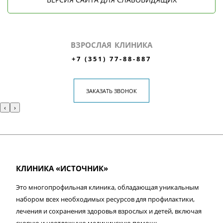
ВЗРОСЛАЯ КЛИНИКА
+7 (351) 77-88-887
ЗАКАЗАТЬ ЗВОНОК
‹
›
КЛИНИКА «ИСТОЧНИК»
Это многопрофильная клиника, обладающая уникальным
набором всех необходимых ресурсов для профилактики,
лечения и сохранения здоровья взрослых и детей, включая