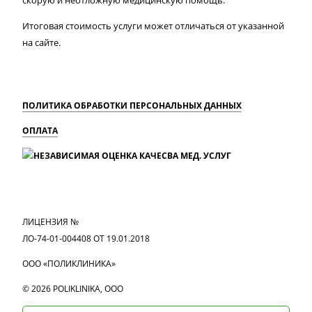
скорую и неотложную медицинскую помощь.
Итоговая стоимость услуги может отличаться от указанной
на сайте.
ПОЛИТИКА ОБРАБОТКИ ПЕРСОНАЛЬНЫХ ДАННЫХ
ОПЛАТА
MAX
Вконтакте
Одноклассники
ЛИЦЕНЗИЯ №
ЛО-74-01-004408 ОТ 19.01.2018
ООО «ПОЛИКЛИНИКА»
© 2026 POLIKLINIKA, OOO