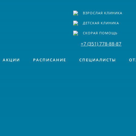
ВЗРОСЛАЯ КЛИНИКА
ДЕТСКАЯ КЛИНИКА
СКОРАЯ ПОМОЩЬ
+7 (351) 778-88-87
АКЦИИ
РАСПИСАНИЕ
СПЕЦИАЛИСТЫ
ОТ