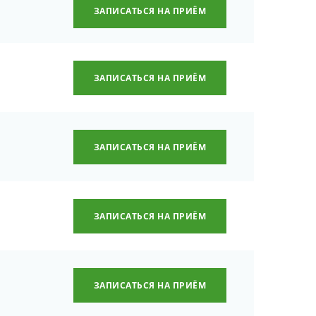
ЗАПИСАТЬСЯ НА ПРИЁМ
ЗАПИСАТЬСЯ НА ПРИЁМ
ЗАПИСАТЬСЯ НА ПРИЁМ
ЗАПИСАТЬСЯ НА ПРИЁМ
ЗАПИСАТЬСЯ НА ПРИЁМ