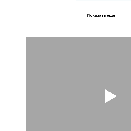
Показать ещё