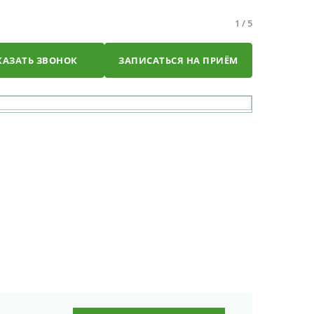
1
/
5
КАЗАТЬ ЗВОНОК
ЗАПИСАТЬСЯ НА ПРИЁМ