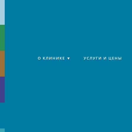
Клиника «Источник»
О КЛИНИКЕ
УСЛУГИ И ЦЕНЫ