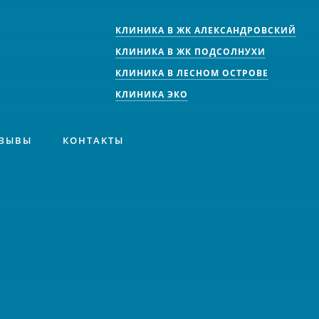
КЛИНИКА В ЖК АЛЕКСАНДРОВСКИЙ
КЛИНИКА В ЖК ПОДСОЛНУХИ
КЛИНИКА В ЛЕСНОМ ОСТРОВЕ
КЛИНИКА ЭКО
ЗЫВЫ
КОНТАКТЫ