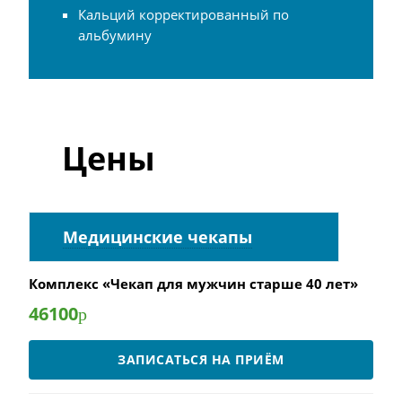
Кальций корректированный по
альбумину
Цены
Медицинские чекапы
Комплекс «Чекап для мужчин старше 40 лет»
46100
р
ЗАПИСАТЬСЯ НА ПРИЁМ