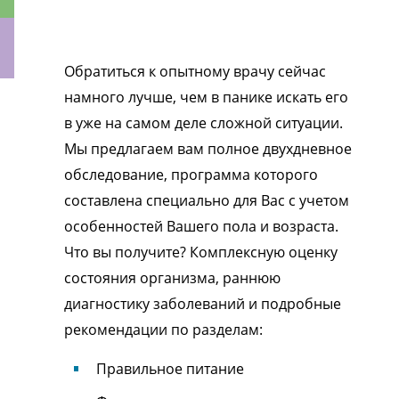
Обратиться к опытному врачу сейчас
намного лучше, чем в панике искать его
ки
в уже на самом деле сложной ситуации.
Мы предлагаем вам полное двухдневное
обследование, программа которого
составлена специально для Вас с учетом
особенностей Вашего пола и возраста.
Что вы получите? Комплексную оценку
состояния организма, раннюю
диагностику заболеваний и подробные
рекомендации по разделам:
Правильное питание