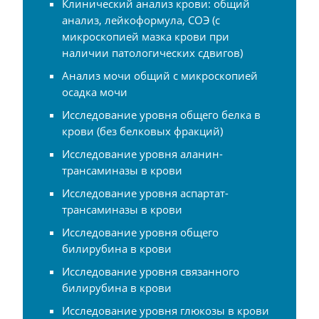
Клинический анализ крови: общий
анализ, лейкоформула, СОЭ (с
микроскопией мазка крови при
наличии патологических сдвигов)
Анализ мочи общий с микроскопией
осадка мочи
Исследование уровня общего белка в
крови (без белковых фракций)
Исследование уровня аланин-
трансаминазы в крови
Исследование уровня аспартат-
трансаминазы в крови
Исследование уровня общего
билирубина в крови
Исследование уровня связанного
билирубина в крови
Исследование уровня глюкозы в крови