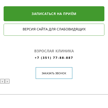
ЗАПИСАТЬСЯ НА ПРИЁМ
ВЕРСИЯ САЙТА ДЛЯ СЛАБОВИДЯЩИХ
ВЗРОСЛАЯ КЛИНИКА
+7 (351) 77-88-887
ЗАКАЗАТЬ ЗВОНОК
‹
›