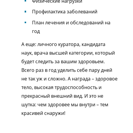
Физические нагрузки
Профилактика заболеваний
План лечения и обследований на
год
А еще: личного куратора, кандидата
наук, врача высшей категории, который
будет следить за вашим здоровьем.
Всего раз в год уделить себе пару дней
не так уж и сложно. А награда – здоровое
тело, высокая трудоспособность и
прекрасный внешний вид. И это не
шутка: чем здоровее мы внутри – тем
красивей снаружи!