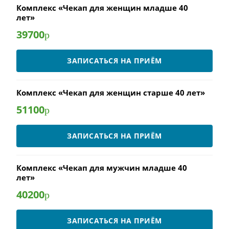
Комплекс «Чекап для женщин младше 40
лет»
39700
р
ЗАПИСАТЬСЯ НА ПРИЁМ
Комплекс «Чекап для женщин старше 40 лет»
51100
р
ЗАПИСАТЬСЯ НА ПРИЁМ
Комплекс «Чекап для мужчин младше 40
лет»
40200
р
ЗАПИСАТЬСЯ НА ПРИЁМ