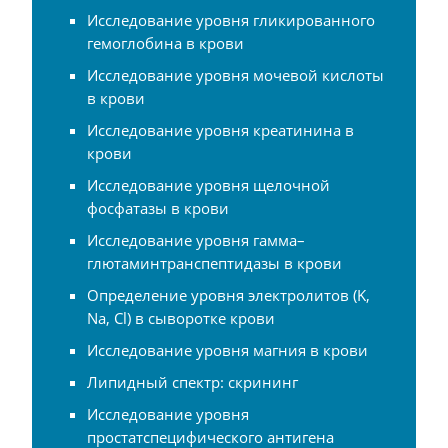
Исследование уровня гликированного
гемоглобина в крови
Исследование уровня мочевой кислоты
в крови
Исследование уровня креатинина в
крови
Исследование уровня щелочной
фосфатазы в крови
Исследование уровня гамма–
глютаминтранспептидазы в крови
Определение уровня электролитов (K,
Na, Cl) в сыворотке крови
Исследование уровня магния в крови
Липидный спектр: скрининг
Исследование уровня
простатспецифического антигена