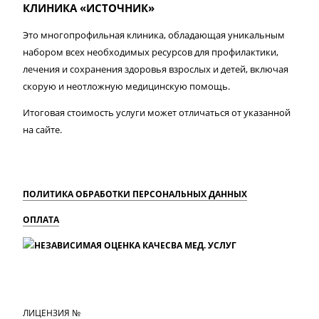
КЛИНИКА «ИСТОЧНИК»
Это многопрофильная клиника, обладающая уникальным
набором всех необходимых ресурсов для профилактики,
лечения и сохранения здоровья взрослых и детей, включая
скорую и неотложную медицинскую помощь.
Итоговая стоимость услуги может отличаться от указанной
на сайте.
ПОЛИТИКА ОБРАБОТКИ ПЕРСОНАЛЬНЫХ ДАННЫХ
ОПЛАТА
MAX
Вконтакте
Одноклассники
ЛИЦЕНЗИЯ №