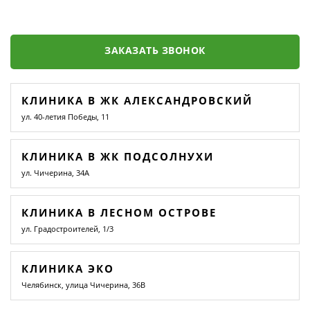
ЗАКАЗАТЬ ЗВОНОК
КЛИНИКА В ЖК АЛЕКСАНДРОВСКИЙ
ул. 40-летия Победы, 11
КЛИНИКА В ЖК ПОДСОЛНУХИ
ул. Чичерина, 34А
КЛИНИКА В ЛЕСНОМ ОСТРОВЕ
ул. Градостроителей, 1/3
КЛИНИКА ЭКО
Челябинск, улица Чичерина, 36В