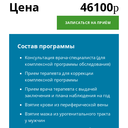
Цена
46100
р
ЗАПИСАТЬСЯ НА ПРИЁМ
Состав программы
Консультация врача-специалиста (для
комплексной программы обследования)
Прием терапевта для коррекции
комплексной программы
Прием врача терапевта с выдачей
заключения и плана наблюдения на год
Взятие крови из периферической вены
Взятие мазка из урогенитального тракта
у мужчин