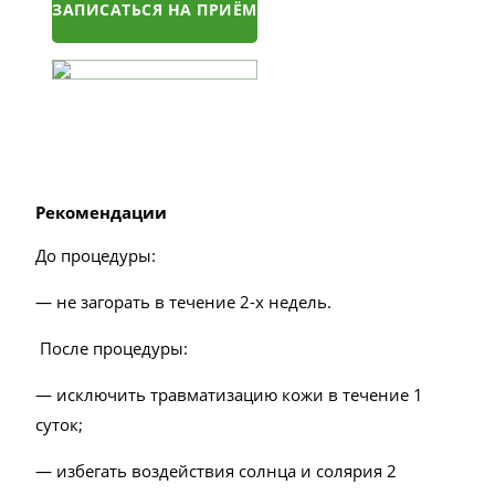
ЗАПИСАТЬСЯ НА ПРИЁМ
Рекомендации
До процедуры:
— не загорать в течение 2-х недель.
После процедуры:
— исключить травматизацию кожи в течение 1
суток;
— избегать воздействия солнца и солярия 2