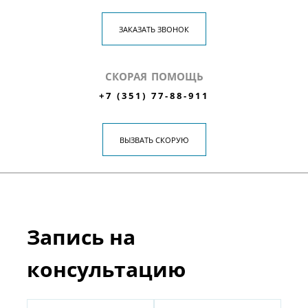
ЗАКАЗАТЬ ЗВОНОК
СКОРАЯ ПОМОЩЬ
+7 (351) 77-88-911
ВЫЗВАТЬ СКОРУЮ
Запись на
консультацию