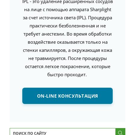
IPL - это удаление расширенных сосудов
на лице с помощью аппарата Sharplight
за счет источника света (IPL).
Процедура
практически безболезненная и не
требует анестезии. Во время обработки
воздействие оказывается только на
стенки капилляров, а окружающая кожа
не травмируется. После процедуры
остается легкое покраснение, которые
быстро проходит.
ON-LINE КОНСУЛЬТАЦИЯ