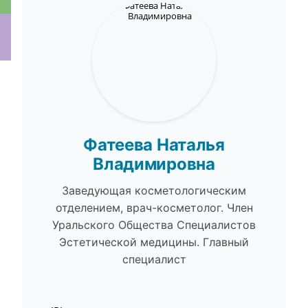
ки
Фатеева Наталья
Владимировна
Заведующая косметологическим
отделением, врач-косметолог. Член
Уральского Общества Специалистов
Эстетической медицины. Главный
специалист