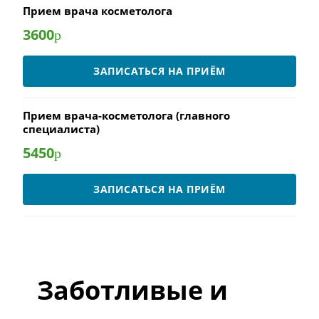
Прием врача косметолога
3600
р
ЗАПИСАТЬСЯ НА ПРИЁМ
Прием врача-косметолога (главного
специалиста)
5450
р
ЗАПИСАТЬСЯ НА ПРИЁМ
Заботливые и