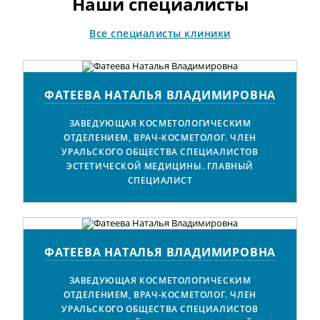
Наши специалисты
Все специалисты клиники
ФАТЕЕВА НАТАЛЬЯ ВЛАДИМИРОВНА
ЗАВЕДУЮЩАЯ КОСМЕТОЛОГИЧЕСКИМ
ОТДЕЛЕНИЕМ, ВРАЧ-КОСМЕТОЛОГ. ЧЛЕН
УРАЛЬСКОГО ОБЩЕСТВА СПЕЦИАЛИСТОВ
ЭСТЕТИЧЕСКОЙ МЕДИЦИНЫ. ГЛАВНЫЙ
СПЕЦИАЛИСТ
ФАТЕЕВА НАТАЛЬЯ ВЛАДИМИРОВНА
ЗАВЕДУЮЩАЯ КОСМЕТОЛОГИЧЕСКИМ
ОТДЕЛЕНИЕМ, ВРАЧ-КОСМЕТОЛОГ. ЧЛЕН
УРАЛЬСКОГО ОБЩЕСТВА СПЕЦИАЛИСТОВ