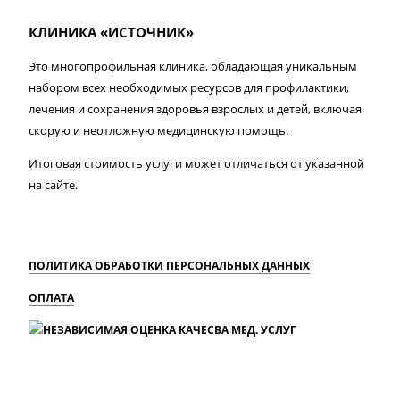
КЛИНИКА «ИСТОЧНИК»
Это многопрофильная клиника, обладающая уникальным
набором всех необходимых ресурсов для профилактики,
лечения и сохранения здоровья взрослых и детей, включая
скорую и неотложную медицинскую помощь.
Итоговая стоимость услуги может отличаться от указанной
на сайте.
ПОЛИТИКА ОБРАБОТКИ ПЕРСОНАЛЬНЫХ ДАННЫХ
ОПЛАТА
MAX
Вконтакте
Одноклассники