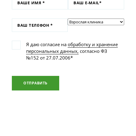
Я даю согласие на
обработку и хранение
персональных данных,
согласно ФЗ
№152 от 27.07.2006*
ОТПРАВИТЬ