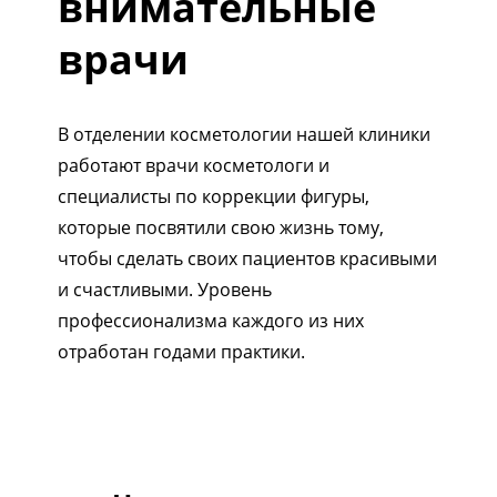
внимательные
врачи
В отделении косметологии нашей клиники
работают врачи косметологи и
специалисты по коррекции фигуры,
которые посвятили свою жизнь тому,
чтобы сделать своих пациентов красивыми
и счастливыми. Уровень
профессионализма каждого из них
отработан годами практики.
1/5