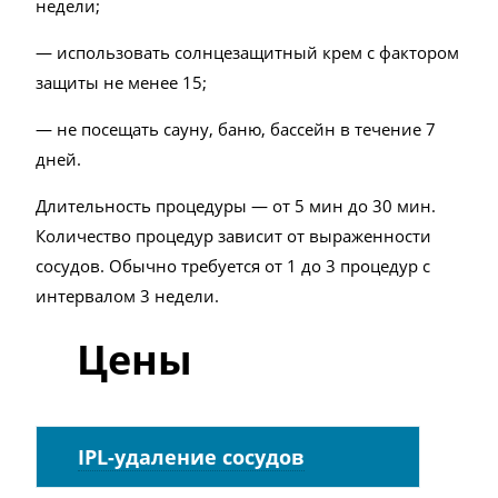
недели;
— использовать солнцезащитный крем с фактором
защиты не менее 15;
— не посещать сауну, баню, бассейн в течение 7
дней.
Длительность процедуры — от 5 мин до 30 мин.
Количество процедур зависит от выраженности
сосудов. Обычно требуется от 1 до 3 процедур с
интервалом 3 недели.
Цены
IPL-удаление сосудов