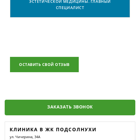
ЭСТЕТИЧЕСКОЙ МЕДИЦИНЫ. ГЛАВНЫЙ
СПЕЦИАЛИСТ
ОСТАВИТЬ СВОЙ ОТЗЫВ
ЗАКАЗАТЬ ЗВОНОК
КЛИНИКА В ЖК ПОДСОЛНУХИ
ул. Чичерина, 34А