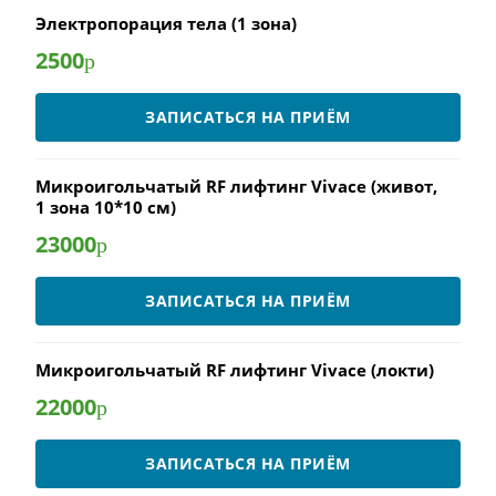
Электропорация тела (1 зона)
2500
р
ЗАПИСАТЬСЯ НА ПРИЁМ
Микроигольчатый RF лифтинг Vivace (живот,
1 зона 10*10 см)
23000
р
ЗАПИСАТЬСЯ НА ПРИЁМ
Микроигольчатый RF лифтинг Vivace (локти)
22000
р
ЗАПИСАТЬСЯ НА ПРИЁМ