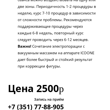
две зоны. Периодичность 1-2 процедуры в
неделю, курс 7-10 процедур в зависимости
от сложности проблемы. Рекомендуются
поддерживающие процедуры через
каждые 6-8 недель, повторный курс
следует проводить через 6-12 месяцев.
Важно!
Сочетание электропорации с
вакуумным массажем на аппарате ICOONE
дает более быстрый и стойкий результат
при коррекции фигуры.
Цена
2500
р
Запись на приём
+7 (351) 77-88-905