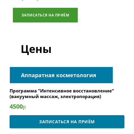
ЗАПИСАТЬСЯ НА ПРИЁМ
Цены
Аппаратная косметология
Программа "Интенсивное восстановление"
(вакуумный массаж, электропорация)
4500
р
ЗАПИСАТЬСЯ НА ПРИЁМ