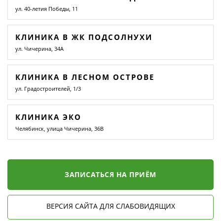
ул. 40-летия Победы, 11
КЛИНИКА В ЖК ПОДСОЛНУХИ
ул. Чичерина, 34А
КЛИНИКА В ЛЕСНОМ ОСТРОВЕ
ул. Градостроителей, 1/3
КЛИНИКА ЭКО
Челябинск, улица Чичерина, 36В
ЗАПИСАТЬСЯ НА ПРИЁМ
ВЕРСИЯ САЙТА ДЛЯ СЛАБОВИДЯЩИХ