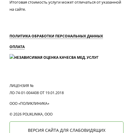
Итоговая стоимость услуги может отличаться от указанной
на сайте.
ПОЛИТИКА ОБРАБОТКИ ПЕРСОНАЛЬНЫХ ДАННЫХ
ОПЛАТА
MAX
Вконтакте
Одноклассники
ЛИЦЕНЗИЯ №
ЛО-74-01-004408 ОТ 19.01.2018
ООО «ПОЛИКЛИНИКА»
© 2026 POLIKLINIKA, OOO
ВЕРСИЯ САЙТА ДЛЯ СЛАБОВИДЯЩИХ