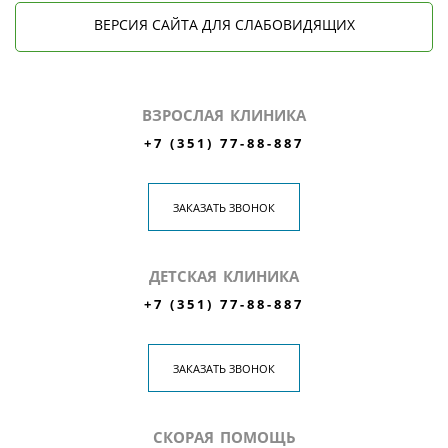
ВЕРСИЯ САЙТА ДЛЯ СЛАБОВИДЯЩИХ
ВЗРОСЛАЯ КЛИНИКА
+7 (351) 77-88-887
ЗАКАЗАТЬ ЗВОНОК
ДЕТСКАЯ КЛИНИКА
+7 (351) 77-88-887
ЗАКАЗАТЬ ЗВОНОК
СКОРАЯ ПОМОЩЬ