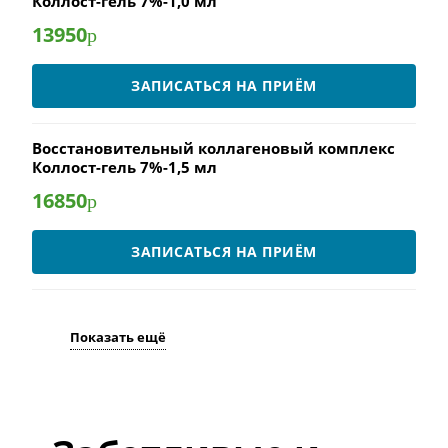
Коллост-гель 7%-1,0 мл
13950
р
ЗАПИСАТЬСЯ НА ПРИЁМ
Восстановительный коллагеновый комплекс
Коллост-гель 7%-1,5 мл
16850
р
ЗАПИСАТЬСЯ НА ПРИЁМ
Показать ещё