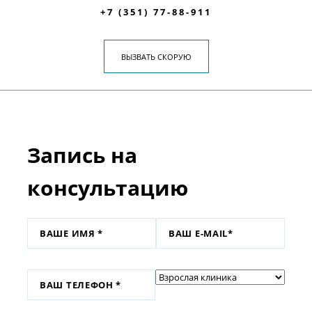
+7 (351) 77-88-911
ВЫЗВАТЬ СКОРУЮ
Запись на
консультацию