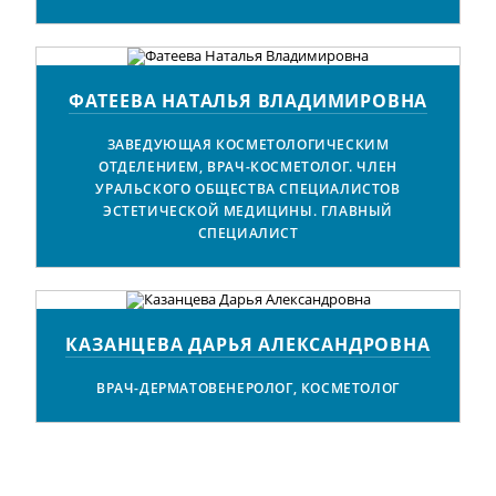
ФАТЕЕВА НАТАЛЬЯ ВЛАДИМИРОВНА
ЗАВЕДУЮЩАЯ КОСМЕТОЛОГИЧЕСКИМ
ОТДЕЛЕНИЕМ, ВРАЧ-КОСМЕТОЛОГ. ЧЛЕН
УРАЛЬСКОГО ОБЩЕСТВА СПЕЦИАЛИСТОВ
ЭСТЕТИЧЕСКОЙ МЕДИЦИНЫ. ГЛАВНЫЙ
СПЕЦИАЛИСТ
КАЗАНЦЕВА ДАРЬЯ АЛЕКСАНДРОВНА
ВРАЧ-ДЕРМАТОВЕНЕРОЛОГ, КОСМЕТОЛОГ