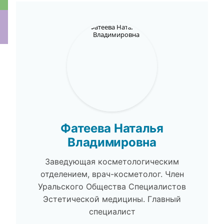
ки
Фатеева Наталья
Владимировна
Заведующая косметологическим
отделением, врач-косметолог. Член
Уральского Общества Специалистов
Эстетической медицины. Главный
специалист