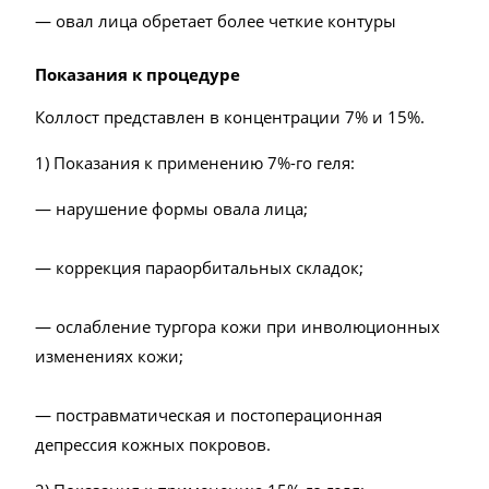
— овал лица обретает более четкие контуры
Показания к процедуре
Коллост представлен в концентрации 7% и 15%.
1) Показания к применению 7%-го геля:
— нарушение формы овала лица;
— коррекция параорбитальных складок;
— ослабление тургора кожи при инволюционных
изменениях кожи;
— постравматическая и постоперационная
депрессия кожных покровов.