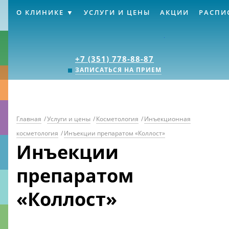
О КЛИНИКЕ
УСЛУГИ И ЦЕНЫ
АКЦИИ
РАСПИ
Клиника «Источник
+7 (351) 778-88-87
ЗАПИСАТЬСЯ НА ПРИЕМ
Главная
/
Услуги и цены
/
Косметология
/
Инъекционная
косметология
/
Инъекции препаратом «Коллост»
Инъекции
препаратом
«Коллост»