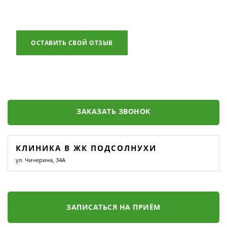
ОСТАВИТЬ СВОЙ ОТЗЫВ
ЗАКАЗАТЬ ЗВОНОК
КЛИНИКА В ЖК ПОДСОЛНУХИ
ул. Чичерина, 34А
ЗАПИСАТЬСЯ НА ПРИЁМ