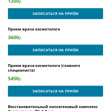
1350
р
ЗАПИСАТЬСЯ НА ПРИЁМ
Прием врача косметолога
3600
р
ЗАПИСАТЬСЯ НА ПРИЁМ
Прием врача-косметолога (главного
специалиста)
5450
р
ЗАПИСАТЬСЯ НА ПРИЁМ
Восстановительный коллагеновый комплекс