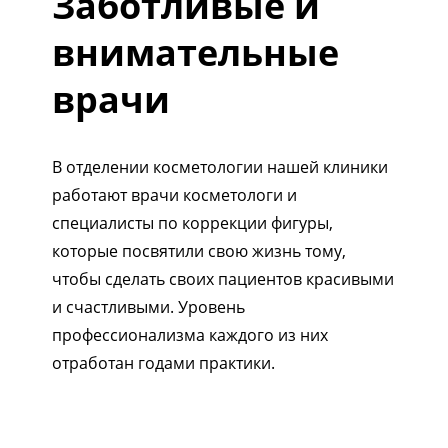
Заботливые и
внимательные
врачи
В отделении косметологии нашей клиники
работают врачи косметологи и
специалисты по коррекции фигуры,
которые посвятили свою жизнь тому,
чтобы сделать своих пациентов красивыми
и счастливыми. Уровень
профессионализма каждого из них
отработан годами практики.
1/5