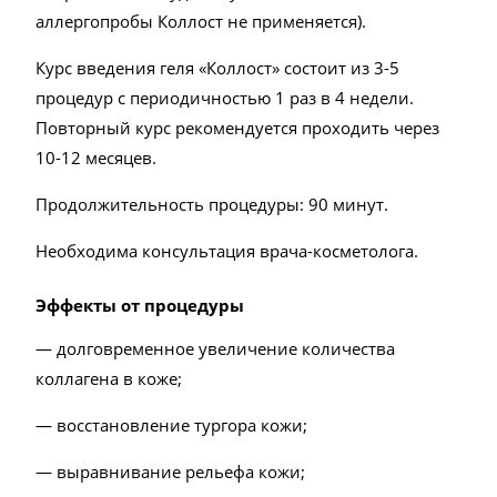
аллергопробы Коллост не применяется).
Курс введения геля «Коллост» состоит из 3-5
процедур с периодичностью 1 раз в 4 недели.
Повторный курс рекомендуется проходить через
10-12 месяцев.
Продолжительность процедуры: 90 минут.
Необходима консультация врача-косметолога.
Эффекты от процедуры
— долговременное увеличение количества
коллагена в коже;
— восстановление тургора кожи;
— выравнивание рельефа кожи;