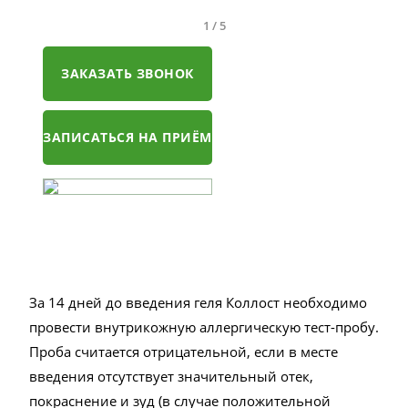
1
/
5
ЗАКАЗАТЬ ЗВОНОК
ЗАПИСАТЬСЯ НА ПРИЁМ
За 14 дней до введения геля Коллост необходимо
провести внутрикожную аллергическую тест-пробу.
Проба считается отрицательной, если в месте
введения отсутствует значительный отек,
покраснение и зуд (в случае положительной