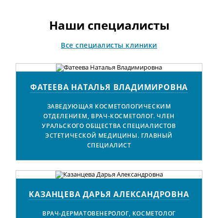
Наши специалисты
Все специалисты клиники
ФАТЕЕВА НАТАЛЬЯ ВЛАДИМИРОВНА
ЗАВЕДУЮЩАЯ КОСМЕТОЛОГИЧЕСКИМ
ОТДЕЛЕНИЕМ, ВРАЧ-КОСМЕТОЛОГ. ЧЛЕН
УРАЛЬСКОГО ОБЩЕСТВА СПЕЦИАЛИСТОВ
ЭСТЕТИЧЕСКОЙ МЕДИЦИНЫ. ГЛАВНЫЙ
СПЕЦИАЛИСТ
КАЗАНЦЕВА ДАРЬЯ АЛЕКСАНДРОВНА
ВРАЧ-ДЕРМАТОВЕНЕРОЛОГ, КОСМЕТОЛОГ