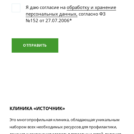
Я даю согласие на
обработку и хранение
персональных данных,
согласно ФЗ
№152 от 27.07.2006*
ОТПРАВИТЬ
КЛИНИКА «ИСТОЧНИК»
Это многопрофильная клиника, обладающая уникальным
набором всех необходимых ресурсов для профилактики,