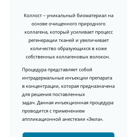
Коллост – уникальный биоматериал на
основе очищенного природного
коллагена, который усиливает процесс
регенерации тканей и увеличивает
количество образующихся в коже
собственных коллагеновых волокон.
Процедура представляет собой
интрадермальные инъекции препарата
в концентрации, которая предназначена
для решения поставленных
задач. Данная инъекционная процедура
проводится с применением
аппликационной анестезии «Эмла».