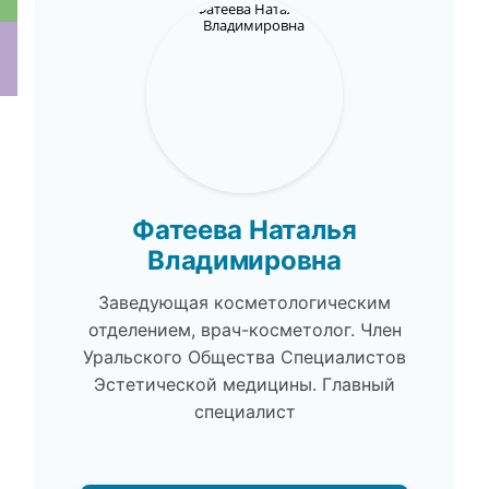
ки
Фатеева Наталья
Владимировна
Заведующая косметологическим
отделением, врач-косметолог. Член
Уральского Общества Специалистов
Эстетической медицины. Главный
специалист