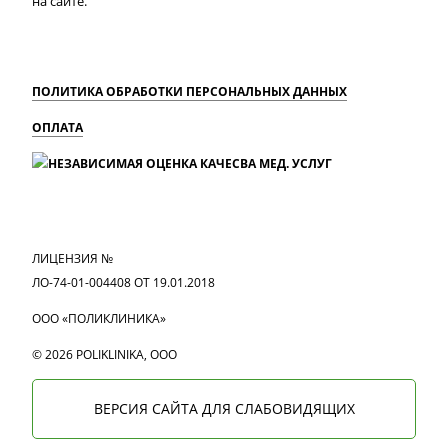
на сайте.
ПОЛИТИКА ОБРАБОТКИ ПЕРСОНАЛЬНЫХ ДАННЫХ
ОПЛАТА
MAX
Вконтакте
Одноклассники
ЛИЦЕНЗИЯ №
ЛО-74-01-004408 ОТ 19.01.2018
ООО «ПОЛИКЛИНИКА»
© 2026 POLIKLINIKA, OOO
ВЕРСИЯ САЙТА ДЛЯ СЛАБОВИДЯЩИХ