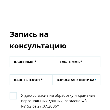
Запись на
консультацию
ВЗРОСЛАЯ КЛИНИКА
Я даю согласие на
обработку и хранение
персональных данных,
согласно ФЗ
№152 от 27.07.2006*