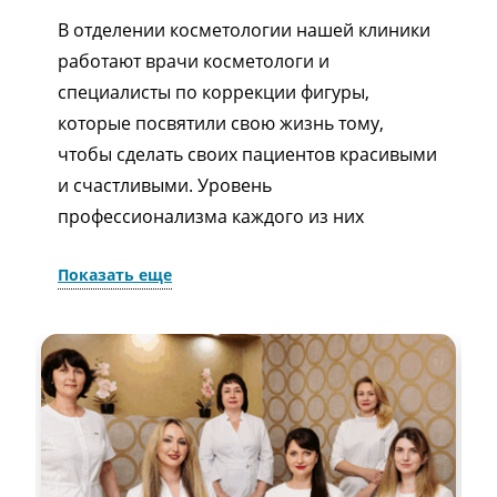
В отделении косметологии нашей клиники
работают врачи косметологи и
специалисты по коррекции фигуры,
которые посвятили свою жизнь тому,
чтобы сделать своих пациентов красивыми
и счастливыми. Уровень
профессионализма каждого из них
отработан годами практики.
Показать еще