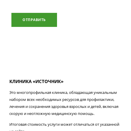
ОТПРАВИТЬ
КЛИНИКА «ИСТОЧНИК»
Это многопрофильная клиника, обладающая уникальным
набором всех необходимых ресурсов для профилактики,
лечения и сохранения здоровья взрослых и детей, включая
скорую и неотложную медицинскую помощь.
Итоговая стоимость услуги может отличаться от указанной