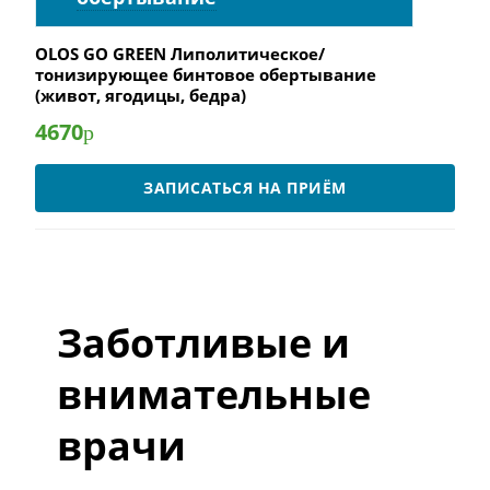
OLOS GO GREEN Липолитическое/
тонизирующее бинтовое обертывание
(живот, ягодицы, бедра)
4670
р
ЗАПИСАТЬСЯ НА ПРИЁМ
Заботливые и
внимательные
врачи