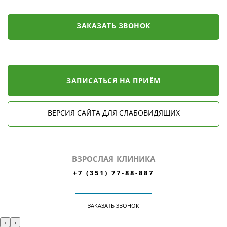
ЗАКАЗАТЬ ЗВОНОК
ЗАПИСАТЬСЯ НА ПРИЁМ
ВЕРСИЯ САЙТА ДЛЯ СЛАБОВИДЯЩИХ
ВЗРОСЛАЯ КЛИНИКА
+7 (351) 77-88-887
ЗАКАЗАТЬ ЗВОНОК
‹
›