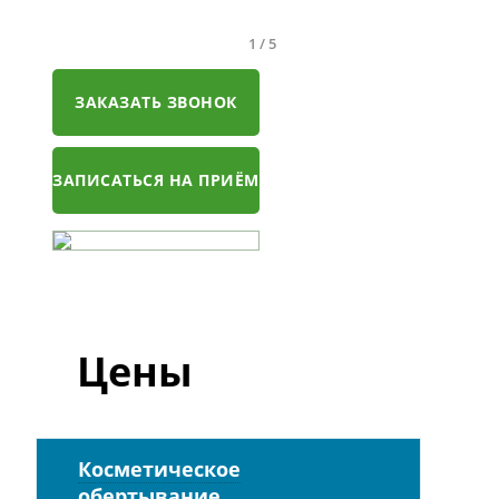
1
/
5
ЗАКАЗАТЬ ЗВОНОК
ЗАПИСАТЬСЯ НА ПРИЁМ
Цены
Косметическое
обертывание