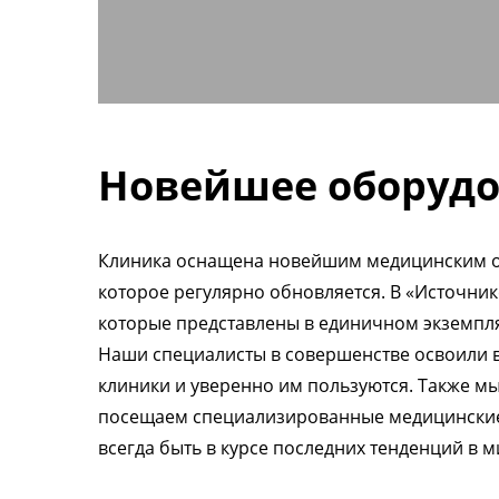
Новейшее оборуд
Клиника оснащена новейшим медицинским 
которое регулярно обновляется. В «Источник
которые представлены в единичном экземпля
Наши специалисты в совершенстве освоили 
клиники и уверенно им пользуются. Также м
посещаем специализированные медицинские
всегда быть в курсе последних тенденций в 