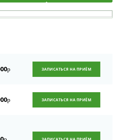
000
р
ЗАПИСАТЬСЯ НА ПРИЁМ
000
р
ЗАПИСАТЬСЯ НА ПРИЁМ
00
р
ЗАПИСАТЬСЯ НА ПРИЁМ