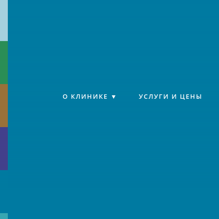
Клиника «Источник»
О КЛИНИКЕ
УСЛУГИ И ЦЕНЫ