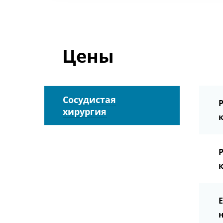
Цены
Сосудистая
хирургия