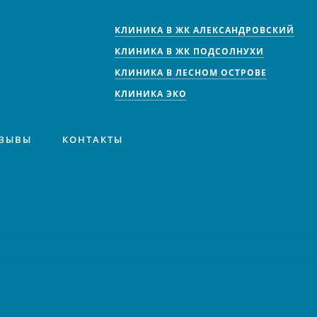
КЛИНИКА В ЖК АЛЕКСАНДРОВСКИЙ
КЛИНИКА В ЖК ПОДСОЛНУХИ
КЛИНИКА В ЛЕСНОМ ОСТРОВЕ
КЛИНИКА ЭКО
ЗЫВЫ
КОНТАКТЫ