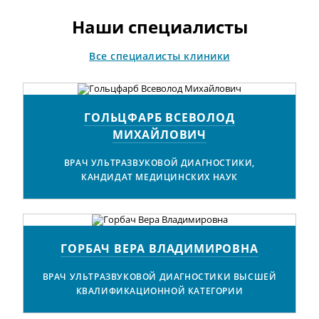
Наши специалисты
Все специалисты клиники
ГОЛЬЦФАРБ ВСЕВОЛОД
МИХАЙЛОВИЧ
ВРАЧ УЛЬТРАЗВУКОВОЙ ДИАГНОСТИКИ,
КАНДИДАТ МЕДИЦИНСКИХ НАУК
ГОРБАЧ ВЕРА ВЛАДИМИРОВНА
ВРАЧ УЛЬТРАЗВУКОВОЙ ДИАГНОСТИКИ ВЫСШЕЙ
КВАЛИФИКАЦИОННОЙ КАТЕГОРИИ