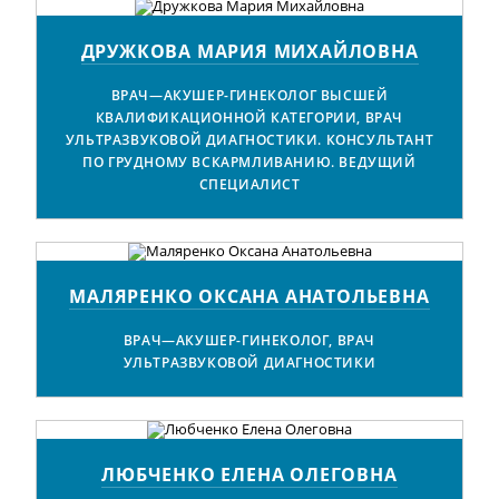
ДРУЖКОВА МАРИЯ МИХАЙЛОВНА
ВРАЧ—АКУШЕР-ГИНЕКОЛОГ ВЫСШЕЙ
КВАЛИФИКАЦИОННОЙ КАТЕГОРИИ, ВРАЧ
УЛЬТРАЗВУКОВОЙ ДИАГНОСТИКИ. КОНСУЛЬТАНТ
ПО ГРУДНОМУ ВСКАРМЛИВАНИЮ. ВЕДУЩИЙ
СПЕЦИАЛИСТ
МАЛЯРЕНКО ОКСАНА АНАТОЛЬЕВНА
ВРАЧ—АКУШЕР-ГИНЕКОЛОГ, ВРАЧ
УЛЬТРАЗВУКОВОЙ ДИАГНОСТИКИ
ЛЮБЧЕНКО ЕЛЕНА ОЛЕГОВНА