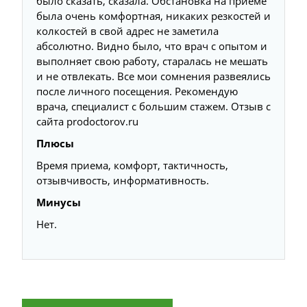
было сказать, сказала. Обстановка на приеме
была очень комфортная, никаких резкостей и
колкостей в свой адрес не заметила
абсолютно. Видно было, что врач с опытом и
выполняет свою работу, старалась не мешать
и не отвлекать. Все мои сомнения развеялись
после личного посещения. Рекомендую
врача, специалист с большим стажем. Отзыв с
сайта prodoctorov.ru
Плюсы
Время приема, комфорт, тактичность,
отзывчивость, информативность.
Минусы
Нет.