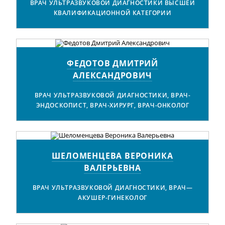
ВРАЧ УЛЬТРАЗВУКОВОЙ ДИАГНОСТИКИ ВЫСШЕЙ
КВАЛИФИКАЦИОННОЙ КАТЕГОРИИ
ФЕДОТОВ ДМИТРИЙ
АЛЕКСАНДРОВИЧ
ВРАЧ УЛЬТРАЗВУКОВОЙ ДИАГНОСТИКИ, ВРАЧ-
ЭНДОСКОПИСТ, ВРАЧ-ХИРУРГ, ВРАЧ-ОНКОЛОГ
ШЕЛОМЕНЦЕВА ВЕРОНИКА
ВАЛЕРЬЕВНА
ВРАЧ УЛЬТРАЗВУКОВОЙ ДИАГНОСТИКИ, ВРАЧ—
АКУШЕР-ГИНЕКОЛОГ