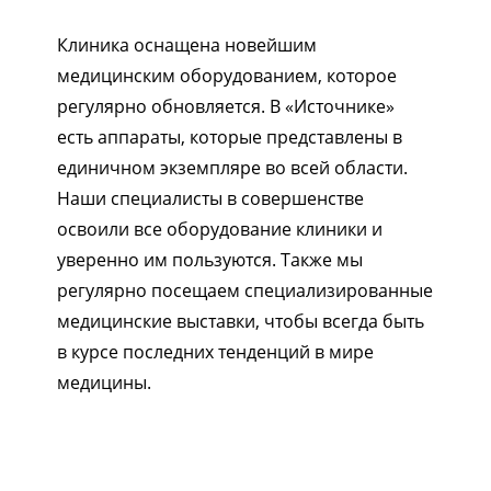
Клиника оснащена новейшим
медицинским оборудованием, которое
регулярно обновляется. В «Источнике»
есть аппараты, которые представлены в
единичном экземпляре во всей области.
Наши специалисты в совершенстве
освоили все оборудование клиники и
уверенно им пользуются. Также мы
регулярно посещаем специализированные
медицинские выставки, чтобы всегда быть
в курсе последних тенденций в мире
медицины.
1/5