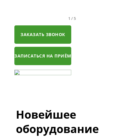
1
/
5
ЗАКАЗАТЬ ЗВОНОК
ЗАПИСАТЬСЯ НА ПРИЁМ
Новейшее
оборудование