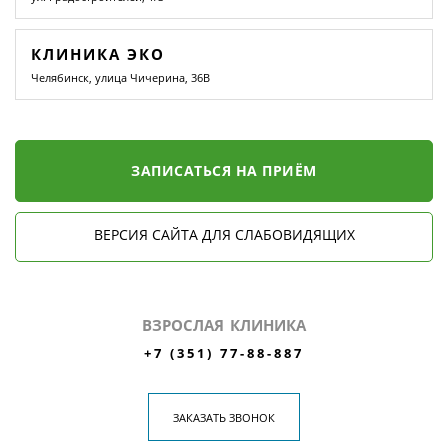
КЛИНИКА ЭКО
Челябинск, улица Чичерина, 36В
ЗАПИСАТЬСЯ НА ПРИЁМ
ВЕРСИЯ САЙТА ДЛЯ СЛАБОВИДЯЩИХ
ВЗРОСЛАЯ КЛИНИКА
+7 (351) 77-88-887
ЗАКАЗАТЬ ЗВОНОК