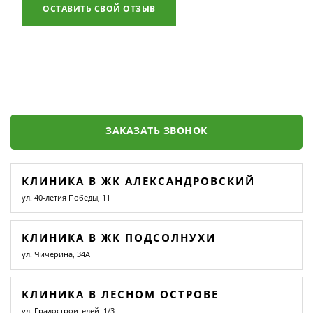
ОСТАВИТЬ СВОЙ ОТЗЫВ
ЗАКАЗАТЬ ЗВОНОК
КЛИНИКА В ЖК АЛЕКСАНДРОВСКИЙ
ул. 40-летия Победы, 11
КЛИНИКА В ЖК ПОДСОЛНУХИ
ул. Чичерина, 34А
КЛИНИКА В ЛЕСНОМ ОСТРОВЕ
ул. Градостроителей, 1/3