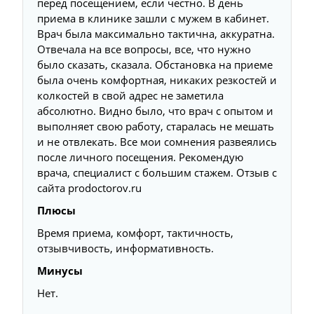
перед посещением, если честно. В день
приема в клинике зашли с мужем в кабинет.
Врач была максимально тактична, аккуратна.
Отвечала на все вопросы, все, что нужно
было сказать, сказала. Обстановка на приеме
была очень комфортная, никаких резкостей и
колкостей в свой адрес не заметила
абсолютно. Видно было, что врач с опытом и
выполняет свою работу, старалась не мешать
и не отвлекать. Все мои сомнения развеялись
после личного посещения. Рекомендую
врача, специалист с большим стажем. Отзыв с
сайта prodoctorov.ru
Плюсы
Время приема, комфорт, тактичность,
отзывчивость, информативность.
Минусы
Нет.