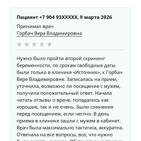
Пациент +7 904 93XXXXX,
9 марта 2026
Принимал врач
Горбач Вера Владимировна
Нужно было пройти второй скрининг
беременности, по срокам свободные даты
были только в клинике «Источник», к Горбач
Вере Владимировне. Записалась на прием,
уточнила, возможно ли посещение с мужем,
получила положительный ответ. Начала
читать отзывы о враче, попадались как
хорошие, так и не очень. Были сомнения
перед посещением, если честно. В день
приема в клинике зашли с мужем в кабинет.
Врач была максимально тактична, аккуратна.
Отвечала на все вопросы, все, что нужно