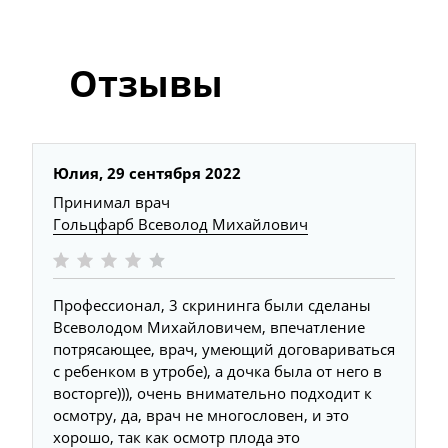
Отзывы
Юлия,
29 сентября 2022
Принимал врач
Гольцфарб Всеволод Михайлович
Профессионал, 3 скрининга были сделаны
Всеволодом Михайловичем, впечатление
потрясающее, врач, умеющий договариваться
с ребенком в утробе), а дочка была от него в
восторге))), очень внимательно подходит к
осмотру, да, врач не многословен, и это
хорошо, так как осмотр плода это