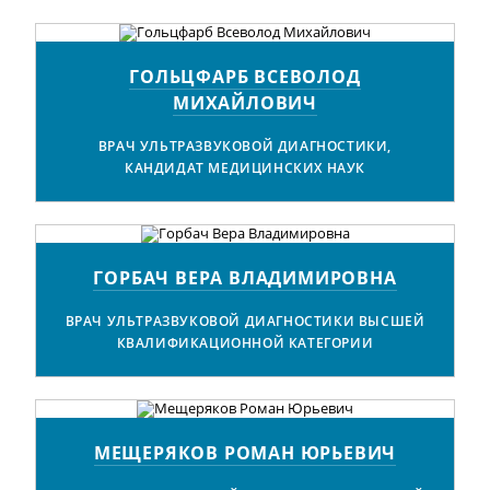
ГОЛЬЦФАРБ ВСЕВОЛОД
МИХАЙЛОВИЧ
ВРАЧ УЛЬТРАЗВУКОВОЙ ДИАГНОСТИКИ,
КАНДИДАТ МЕДИЦИНСКИХ НАУК
ГОРБАЧ ВЕРА ВЛАДИМИРОВНА
ВРАЧ УЛЬТРАЗВУКОВОЙ ДИАГНОСТИКИ ВЫСШЕЙ
КВАЛИФИКАЦИОННОЙ КАТЕГОРИИ
МЕЩЕРЯКОВ РОМАН ЮРЬЕВИЧ