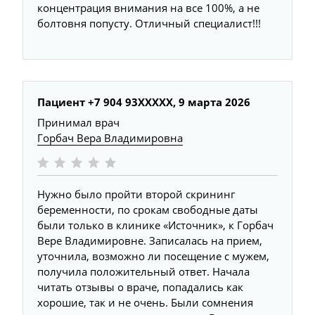
концентрация внимания на все 100%, а не
болтовня попусту. Отличный специалист!!!
Пациент +7 904 93XXXXX,
9 марта 2026
Принимал врач
Горбач Вера Владимировна
Нужно было пройти второй скрининг
беременности, по срокам свободные даты
были только в клинике «Источник», к Горбач
Вере Владимировне. Записалась на прием,
уточнила, возможно ли посещение с мужем,
получила положительный ответ. Начала
читать отзывы о враче, попадались как
хорошие, так и не очень. Были сомнения