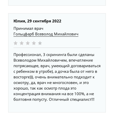
Юлия,
29 сентября 2022
Принимал врач
Гольцфарб Всеволод Михайлович
Профессионал, 3 скрининга были сделаны
Всеволодом Михайловичем, впечатление
потрясающее, врач, умеющий договариваться
с ребенком в утробе), а дочка была от него в
восторге))), очень внимательно подходит к
осмотру, да, врач не многословен, и это
хорошо, так как осмотр плода это
концентрация внимания на все 100%, а не
болтовня попусту. Отличный специалист!!!