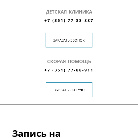
ДЕТСКАЯ КЛИНИКА
+7 (351) 77-88-887
ЗАКАЗАТЬ ЗВОНОК
СКОРАЯ ПОМОЩЬ
+7 (351) 77-88-911
ВЫЗВАТЬ СКОРУЮ
Запись на