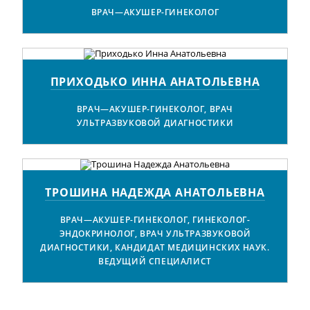
ВРАЧ—АКУШЕР-ГИНЕКОЛОГ
ПРИХОДЬКО ИННА АНАТОЛЬЕВНА
ВРАЧ—АКУШЕР-ГИНЕКОЛОГ, ВРАЧ
УЛЬТРАЗВУКОВОЙ ДИАГНОСТИКИ
ТРОШИНА НАДЕЖДА АНАТОЛЬЕВНА
ВРАЧ—АКУШЕР-ГИНЕКОЛОГ, ГИНЕКОЛОГ-
ЭНДОКРИНОЛОГ, ВРАЧ УЛЬТРАЗВУКОВОЙ
ДИАГНОСТИКИ, КАНДИДАТ МЕДИЦИНСКИХ НАУК.
ВЕДУЩИЙ СПЕЦИАЛИСТ