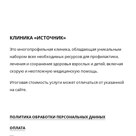
КЛИНИКА «ИСТОЧНИК»
Это многопрофильная клиника, обладающая уникальным
набором всех необходимых ресурсов для профилактики,
лечения и сохранения здоровья взрослых и детей, включая
скорую и неотложную медицинскую помощь.
Итоговая стоимость услуги может отличаться от указанной
на сайте.
ПОЛИТИКА ОБРАБОТКИ ПЕРСОНАЛЬНЫХ ДАННЫХ
ОПЛАТА