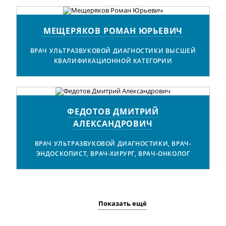
МЕЩЕРЯКОВ РОМАН ЮРЬЕВИЧ
ВРАЧ УЛЬТРАЗВУКОВОЙ ДИАГНОСТИКИ ВЫСШЕЙ
КВАЛИФИКАЦИОННОЙ КАТЕГОРИИ
ФЕДОТОВ ДМИТРИЙ
АЛЕКСАНДРОВИЧ
ВРАЧ УЛЬТРАЗВУКОВОЙ ДИАГНОСТИКИ, ВРАЧ-
ЭНДОСКОПИСТ, ВРАЧ-ХИРУРГ, ВРАЧ-ОНКОЛОГ
Показать ещё