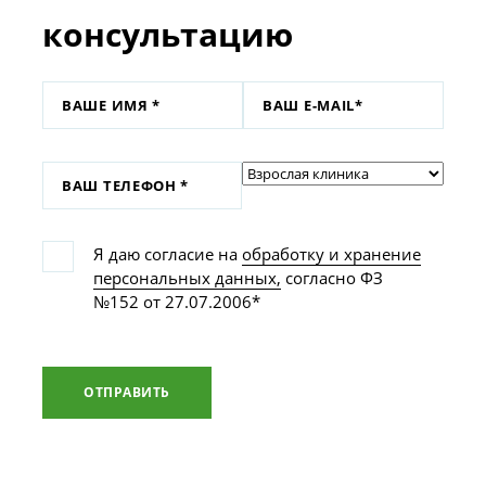
консультацию
Я даю согласие на
обработку и хранение
персональных данных,
согласно ФЗ
№152 от 27.07.2006*
ОТПРАВИТЬ