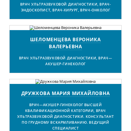
ВРАЧ УЛЬТРАЗВУКОВОЙ ДИАГНОСТИКИ, ВРАЧ-
ЭНДОСКОПИСТ, ВРАЧ-ХИРУРГ, ВРАЧ-ОНКОЛОГ
ШЕЛОМЕНЦЕВА ВЕРОНИКА
ВАЛЕРЬЕВНА
ВРАЧ УЛЬТРАЗВУКОВОЙ ДИАГНОСТИКИ, ВРАЧ—
АКУШЕР-ГИНЕКОЛОГ
ДРУЖКОВА МАРИЯ МИХАЙЛОВНА
ВРАЧ—АКУШЕР-ГИНЕКОЛОГ ВЫСШЕЙ
КВАЛИФИКАЦИОННОЙ КАТЕГОРИИ, ВРАЧ
УЛЬТРАЗВУКОВОЙ ДИАГНОСТИКИ. КОНСУЛЬТАНТ
ПО ГРУДНОМУ ВСКАРМЛИВАНИЮ. ВЕДУЩИЙ
СПЕЦИАЛИСТ