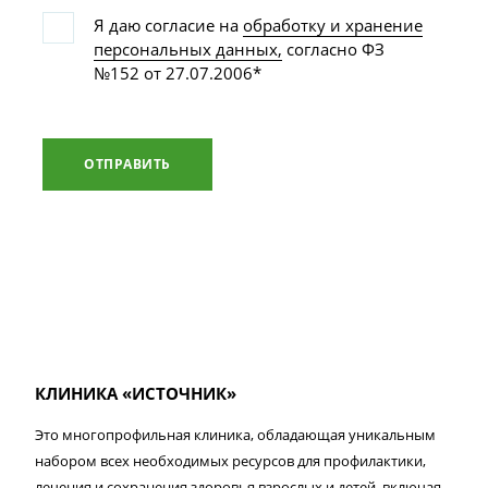
Я даю согласие на
обработку и хранение
персональных данных,
согласно ФЗ
№152 от 27.07.2006*
ОТПРАВИТЬ
КЛИНИКА «ИСТОЧНИК»
Это многопрофильная клиника, обладающая уникальным
набором всех необходимых ресурсов для профилактики,
лечения и сохранения здоровья взрослых и детей, включая