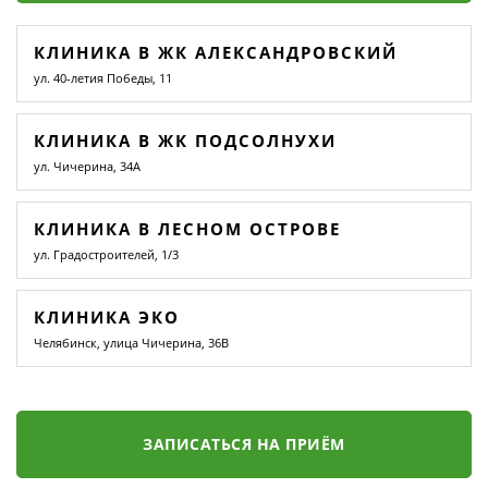
КЛИНИКА В ЖК АЛЕКСАНДРОВСКИЙ
ул. 40-летия Победы, 11
КЛИНИКА В ЖК ПОДСОЛНУХИ
ул. Чичерина, 34А
КЛИНИКА В ЛЕСНОМ ОСТРОВЕ
ул. Градостроителей, 1/3
КЛИНИКА ЭКО
Челябинск, улица Чичерина, 36В
ЗАПИСАТЬСЯ НА ПРИЁМ