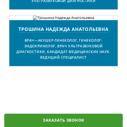
УЛЬТРАЗВУКОВОЙ ДИАГНОСТИКИ
ТРОШИНА НАДЕЖДА АНАТОЛЬЕВНА
ВРАЧ—АКУШЕР-ГИНЕКОЛОГ, ГИНЕКОЛОГ-
ЭНДОКРИНОЛОГ, ВРАЧ УЛЬТРАЗВУКОВОЙ
ДИАГНОСТИКИ, КАНДИДАТ МЕДИЦИНСКИХ НАУК.
ВЕДУЩИЙ СПЕЦИАЛИСТ
ЗАКАЗАТЬ ЗВОНОК