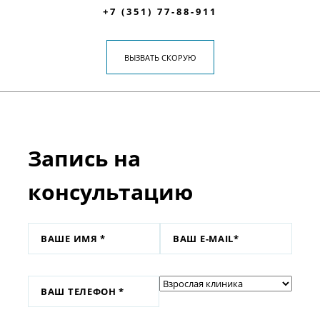
+7 (351) 77-88-911
ВЫЗВАТЬ СКОРУЮ
Запись на
консультацию