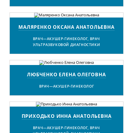
МАЛЯРЕНКО ОКСАНА АНАТОЛЬЕВНА
ВРАЧ—АКУШЕР-ГИНЕКОЛОГ, ВРАЧ
УЛЬТРАЗВУКОВОЙ ДИАГНОСТИКИ
ЛЮБЧЕНКО ЕЛЕНА ОЛЕГОВНА
ВРАЧ—АКУШЕР-ГИНЕКОЛОГ
ПРИХОДЬКО ИННА АНАТОЛЬЕВНА
ВРАЧ—АКУШЕР-ГИНЕКОЛОГ, ВРАЧ