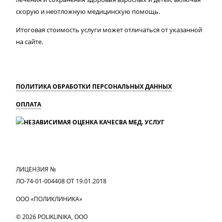
скорую и неотложную медицинскую помощь.
Итоговая стоимость услуги может отличаться от указанной
на сайте.
ПОЛИТИКА ОБРАБОТКИ ПЕРСОНАЛЬНЫХ ДАННЫХ
ОПЛАТА
MAX
Вконтакте
Одноклассники
ЛИЦЕНЗИЯ №
ЛО-74-01-004408 ОТ 19.01.2018
ООО «ПОЛИКЛИНИКА»
© 2026 POLIKLINIKA, OOO