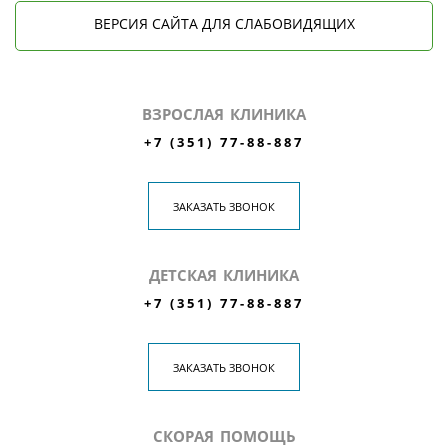
ВЕРСИЯ САЙТА ДЛЯ СЛАБОВИДЯЩИХ
ВЗРОСЛАЯ КЛИНИКА
+7 (351) 77-88-887
ЗАКАЗАТЬ ЗВОНОК
ДЕТСКАЯ КЛИНИКА
+7 (351) 77-88-887
ЗАКАЗАТЬ ЗВОНОК
СКОРАЯ ПОМОЩЬ