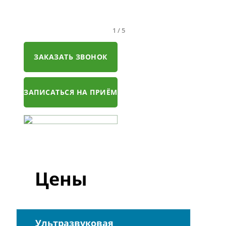
1
/
5
ЗАКАЗАТЬ ЗВОНОК
ЗАПИСАТЬСЯ НА ПРИЁМ
Цены
Ультразвуковая