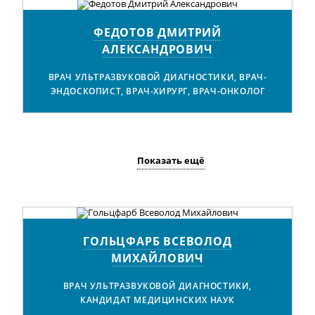
ФЕДОТОВ ДМИТРИЙ
АЛЕКСАНДРОВИЧ
ВРАЧ УЛЬТРАЗВУКОВОЙ ДИАГНОСТИКИ, ВРАЧ-
ЭНДОСКОПИСТ, ВРАЧ-ХИРУРГ, ВРАЧ-ОНКОЛОГ
Показать ещё
ГОЛЬЦФАРБ ВСЕВОЛОД
МИХАЙЛОВИЧ
ВРАЧ УЛЬТРАЗВУКОВОЙ ДИАГНОСТИКИ,
КАНДИДАТ МЕДИЦИНСКИХ НАУК