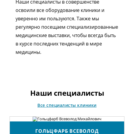
Наши специалисты в совершенстве
освоили все оборудование клиники и
уверенно им пользуются. Также мы
регулярно посещаем специализированные
медицинские выставки, чтобы всегда быть
в курсе последних тенденций в мире
медицины.
1/5
Наши специалисты
Все специалисты клиники
ГОЛЬЦФАРБ ВСЕВОЛОД