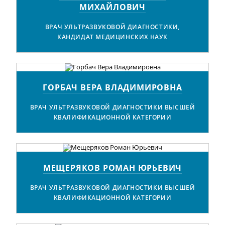
МИХАЙЛОВИЧ
ВРАЧ УЛЬТРАЗВУКОВОЙ ДИАГНОСТИКИ,
КАНДИДАТ МЕДИЦИНСКИХ НАУК
ГОРБАЧ ВЕРА ВЛАДИМИРОВНА
ВРАЧ УЛЬТРАЗВУКОВОЙ ДИАГНОСТИКИ ВЫСШЕЙ
КВАЛИФИКАЦИОННОЙ КАТЕГОРИИ
МЕЩЕРЯКОВ РОМАН ЮРЬЕВИЧ
ВРАЧ УЛЬТРАЗВУКОВОЙ ДИАГНОСТИКИ ВЫСШЕЙ
КВАЛИФИКАЦИОННОЙ КАТЕГОРИИ