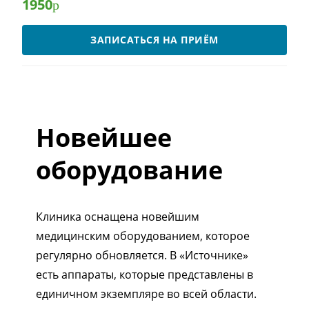
1950
р
ЗАПИСАТЬСЯ НА ПРИЁМ
Новейшее
оборудование
Клиника оснащена новейшим
медицинским оборудованием, которое
регулярно обновляется. В «Источнике»
есть аппараты, которые представлены в
единичном экземпляре во всей области.