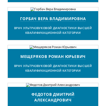
ГОРБАЧ ВЕРА ВЛАДИМИРОВНА
ВРАЧ УЛЬТРАЗВУКОВОЙ ДИАГНОСТИКИ ВЫСШЕЙ
КВАЛИФИКАЦИОННОЙ КАТЕГОРИИ
МЕЩЕРЯКОВ РОМАН ЮРЬЕВИЧ
ВРАЧ УЛЬТРАЗВУКОВОЙ ДИАГНОСТИКИ ВЫСШЕЙ
КВАЛИФИКАЦИОННОЙ КАТЕГОРИИ
ФЕДОТОВ ДМИТРИЙ
АЛЕКСАНДРОВИЧ