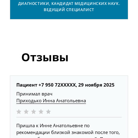
ДИАГНОСТИКИ, КАНДИДАТ МЕДИЦИНСКИХ НАУК.
ВЕДУЩИЙ СПЕЦИАЛИСТ
Отзывы
Пациент +7 950 72XXXXX,
29 ноября 2025
Принимал врач
Приходько Инна Анатольевна
Пришла к Инне Анатольевне по
рекомендации близкой знакомой после того,