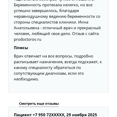
Беременность протекала нелегко, но все
успешно завершилось, благодаря
неравнодушному ведению беременности со
стороны специалистов клиники. Инна
Анатольевна - отличный врач и прекрасный
человек, любящий свое дело. Отзыв с сайта
prodoctorov.ru
Плюсы
Врач отвечает на все вопросы, подробно
расписывает назначения, всегда подскажет, к
какому специалисту обратиться по
сопутствующим диагнозам, если это
необходимо.
Смотреть еще отзывы
Пациент +7 950 72XXXXX,
29 ноября 2025