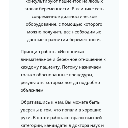
консультируют пациенток на любых
этапах беременности. В клинике есть
современное диагностическое
оборудование, с помощью которого
можно получить все необходимые
данные о развитии беременности.
Принцип работы «Источника» —
внимательное и бережное отношение к
каждому пациенту. Потому назначаем
только обоснованные процедуры,
результаты которых всегда подробно
объясняем.
Обратившись к нам, Вы можете быть
уверены в том, что попали в хорошие
руки. В штате работают врачи высшей
категории, кандидаты в доктора наук и