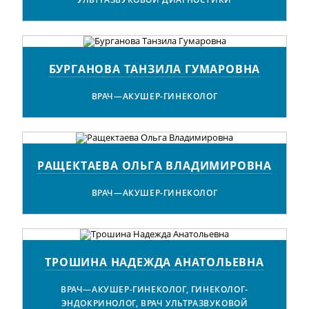
БУРГАНОВА ТАНЗИЛА ГУМАРОВНА
ВРАЧ—АКУШЕР-ГИНЕКОЛОГ
РАЩЕКТАЕВА ОЛЬГА ВЛАДИМИРОВНА
ВРАЧ—АКУШЕР-ГИНЕКОЛОГ
ТРОШИНА НАДЕЖДА АНАТОЛЬЕВНА
ВРАЧ—АКУШЕР-ГИНЕКОЛОГ, ГИНЕКОЛОГ-
ЭНДОКРИНОЛОГ, ВРАЧ УЛЬТРАЗВУКОВОЙ