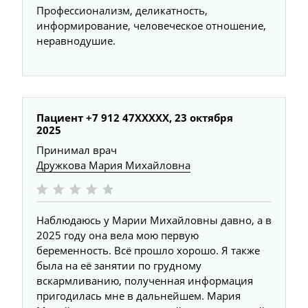
Профессионализм, деликатность,
информирование, человеческое отношение,
неравнодушие.
Пациент +7 912 47XXXXX,
23 октября
2025
Принимал врач
Дружкова Мария Михайловна
Наблюдаюсь у Марии Михайловны давно, а в
2025 году она вела мою первую
беременность. Всё прошло хорошо. Я также
была на её занятии по грудному
вскармливанию, полученная информация
пригодилась мне в дальнейшем. Мария