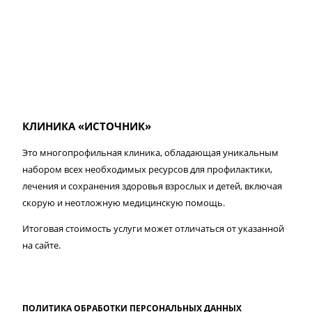
КЛИНИКА «ИСТОЧНИК»
Это многопрофильная клиника, обладающая уникальным
набором всех необходимых ресурсов для профилактики,
лечения и сохранения здоровья взрослых и детей, включая
скорую и неотложную медицинскую помощь.
Итоговая стоимость услуги может отличаться от указанной
на сайте.
ПОЛИТИКА ОБРАБОТКИ ПЕРСОНАЛЬНЫХ ДАННЫХ