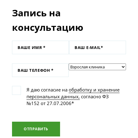
Запись на
консультацию
Я даю согласие на
обработку и хранение
персональных данных,
согласно ФЗ
№152 от 27.07.2006*
ОТПРАВИТЬ