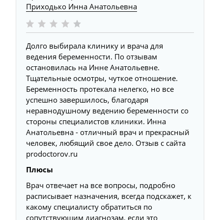
Приходько Инна Анатольевна
Долго выбирала клинику и врача для
ведения беременности​. По отзывам
остановилась на Инне Анатольевне.
Тщательные осмотры, чуткое отношение.
Беременность протекала нелегко, но все
успешно завершилось, благодаря
неравнодушному ведению беременности со
стороны специалистов клиники. Инна
Анатольевна - отличный врач и прекрасный
человек, любящий свое дело. Отзыв с сайта
prodoctorov.ru
Плюсы
Врач отвечает на все вопросы, подробно
расписывает назначения, всегда подскажет, к
какому специалисту обратиться по
сопутствующим диагнозам, если это