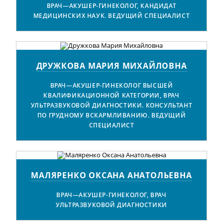
ВРАЧ—АКУШЕР-ГИНЕКОЛОГ, КАНДИДАТ
МЕДИЦИНСКИХ НАУК. ВЕДУЩИЙ СПЕЦИАЛИСТ
ДРУЖКОВА МАРИЯ МИХАЙЛОВНА
ВРАЧ—АКУШЕР-ГИНЕКОЛОГ ВЫСШЕЙ
КВАЛИФИКАЦИОННОЙ КАТЕГОРИИ, ВРАЧ
УЛЬТРАЗВУКОВОЙ ДИАГНОСТИКИ. КОНСУЛЬТАНТ
ПО ГРУДНОМУ ВСКАРМЛИВАНИЮ. ВЕДУЩИЙ
СПЕЦИАЛИСТ
МАЛЯРЕНКО ОКСАНА АНАТОЛЬЕВНА
ВРАЧ—АКУШЕР-ГИНЕКОЛОГ, ВРАЧ
УЛЬТРАЗВУКОВОЙ ДИАГНОСТИКИ