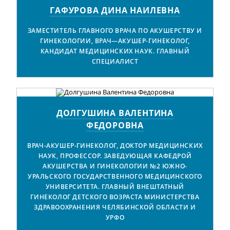
ГАФУРОВА ДИНА НАИЛЕВНА
ЗАМЕСТИТЕЛЬ ГЛАВНОГО ВРАЧА ПО АКУШЕРСТВУ И
ГИНЕКОЛОГИИ, ВРАЧ—АКУШЕР-ГИНЕКОЛОГ,
КАНДИДАТ МЕДИЦИНСКИХ НАУК. ГЛАВНЫЙ
СПЕЦИАЛИСТ
ДОЛГУШИНА ВАЛЕНТИНА
ФЕДОРОВНА
ВРАЧ-АКУШЕР-ГИНЕКОЛОГ, ДОКТОР МЕДИЦИНСКИХ
НАУК, ПРОФЕССОР. ЗАВЕДУЮЩАЯ КАФЕДРОЙ
АКУШЕРСТВА И ГИНЕКОЛОГИИ №2 ЮЖНО-
УРАЛЬСКОГО ГОСУДАРСТВЕННОГО МЕДИЦИНСКОГО
УНИВЕРСИТЕТА. ГЛАВНЫЙ ВНЕШТАТНЫЙ
ГИНЕКОЛОГ ДЕТСКОГО ВОЗРАСТА МИНИСТЕРСТВА
ЗДРАВООХРАНЕНИЯ ЧЕЛЯБИНСКОЙ ОБЛАСТИ И
УРФО