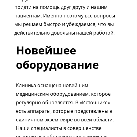
придти на помощь друг другу и нашим
пациентам. Именно поэтому все вопросы
мы решаем быстро и убеждаемся, что вы
действительно довольны нашей работой.
Новейшее
оборудование
Клиника оснащена новейшим
медицинским оборудованием, которое
регулярно обновляется. В «Источнике»
есть аппараты, которые представлены в
единичном экземпляре во всей области.
Наши специалисты в совершенстве
освоили все оборудование клиники и