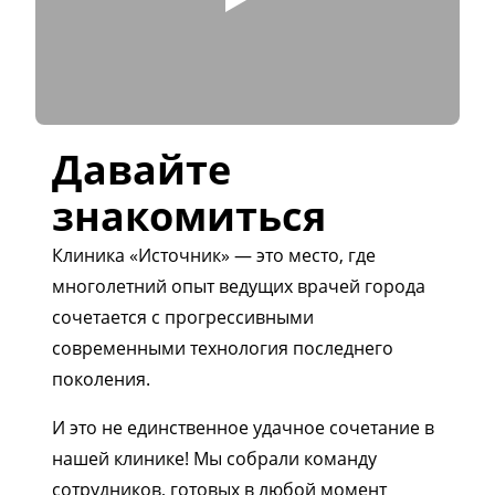
Давайте
знакомиться
Клиника «Источник» — это место, где
многолетний опыт ведущих врачей города
сочетается с прогрессивными
современными технология последнего
поколения.
И это не единственное удачное сочетание в
нашей клинике! Мы собрали команду
сотрудников, готовых в любой момент