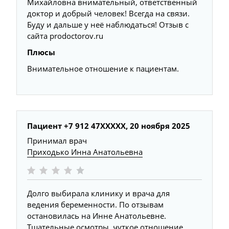
Михайловна внимательный, ответственный
доктор и добрый человек! Всегда на связи.
Буду и дальше у неё наблюдаться! Отзыв с
сайта prodoctorov.ru
Плюсы
Внимательное отношение к пациентам.
Пациент +7 912 47XXXXX,
20 ноября 2025
Принимал врач
Приходько Инна Анатольевна
Долго выбирала клинику и врача для
ведения беременности​. По отзывам
остановилась на Инне Анатольевне.
Тщательные осмотры, чуткое отношение.