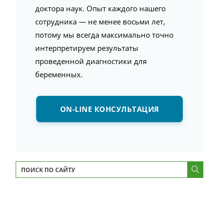
доктора наук. Опыт каждого нашего
сотрудника — не менее восьми лет,
потому мы всегда максимально точно
интерпретируем результаты
проведенной диагностики для
беременных.
ON-LINE КОНСУЛЬТАЦИЯ