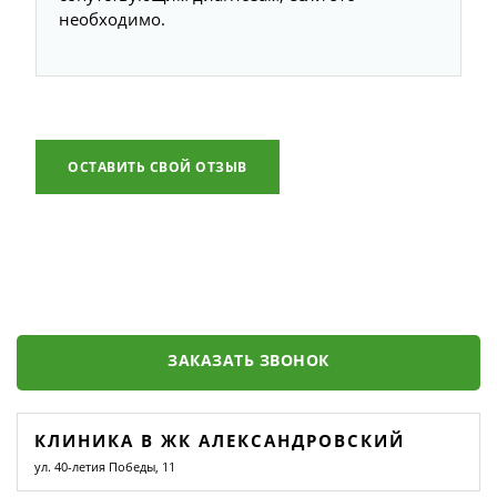
необходимо.
ОСТАВИТЬ СВОЙ ОТЗЫВ
ЗАКАЗАТЬ ЗВОНОК
КЛИНИКА В ЖК АЛЕКСАНДРОВСКИЙ
ул. 40-летия Победы, 11