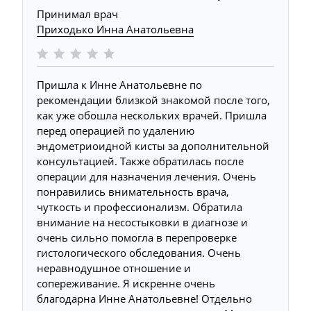
Принимал врач
Приходько Инна Анатольевна
Пришла к Инне Анатольевне по
рекомендации близкой знакомой после того,
как уже обошла нескольких врачей. Пришла
перед операцией по удалению
эндометриоидной кисты за дополнительной
консультацией. Также обратилась после
операции для назначения лечения. Очень
понравились внимательность врача,
чуткость и профессионализм. Обратила
внимание на несостыковки в диагнозе и
очень сильно помогла в перепроверке
гистологического обследования. Очень
неравнодушное отношение и
сопереживание. Я искренне очень
благодарна Инне Анатольевне! Отдельно