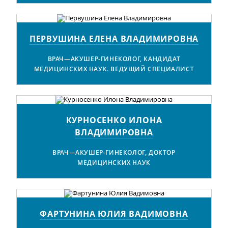
ПЕРВУШИНА ЕЛЕНА ВЛАДИМИРОВНА
ВРАЧ—АКУШЕР-ГИНЕКОЛОГ, КАНДИДАТ
МЕДИЦИНСКИХ НАУК. ВЕДУЩИЙ СПЕЦИАЛИСТ
КУРНОСЕНКО ИЛОНА
ВЛАДИМИРОВНА
ВРАЧ—АКУШЕР-ГИНЕКОЛОГ, ДОКТОР
МЕДИЦИНСКИХ НАУК
ФАРТУНИНА ЮЛИЯ ВАДИМОВНА