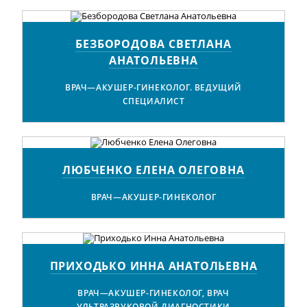
БЕЗБОРОДОВА СВЕТЛАНА
АНАТОЛЬЕВНА
ВРАЧ—АКУШЕР-ГИНЕКОЛОГ. ВЕДУЩИЙ
СПЕЦИАЛИСТ
ЛЮБЧЕНКО ЕЛЕНА ОЛЕГОВНА
ВРАЧ—АКУШЕР-ГИНЕКОЛОГ
ПРИХОДЬКО ИННА АНАТОЛЬЕВНА
ВРАЧ—АКУШЕР-ГИНЕКОЛОГ, ВРАЧ
УЛЬТРАЗВУКОВОЙ ДИАГНОСТИКИ