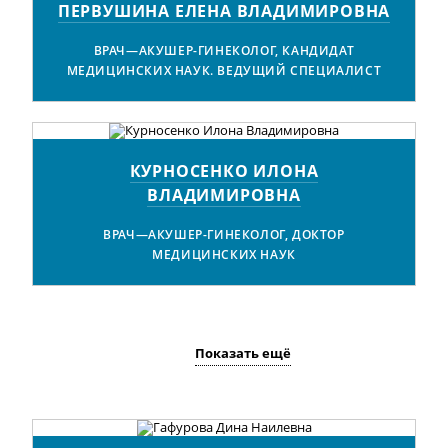
ПЕРВУШИНА ЕЛЕНА ВЛАДИМИРОВНА
ВРАЧ—АКУШЕР-ГИНЕКОЛОГ, КАНДИДАТ
МЕДИЦИНСКИХ НАУК. ВЕДУЩИЙ СПЕЦИАЛИСТ
КУРНОСЕНКО ИЛОНА
ВЛАДИМИРОВНА
ВРАЧ—АКУШЕР-ГИНЕКОЛОГ, ДОКТОР
МЕДИЦИНСКИХ НАУК
Показать ещё