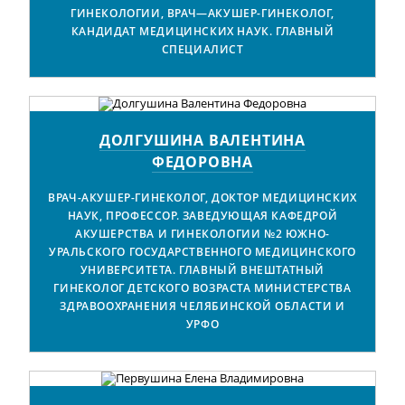
ГИНЕКОЛОГИИ, ВРАЧ—АКУШЕР-ГИНЕКОЛОГ,
КАНДИДАТ МЕДИЦИНСКИХ НАУК. ГЛАВНЫЙ
СПЕЦИАЛИСТ
ДОЛГУШИНА ВАЛЕНТИНА
ФЕДОРОВНА
ВРАЧ-АКУШЕР-ГИНЕКОЛОГ, ДОКТОР МЕДИЦИНСКИХ
НАУК, ПРОФЕССОР. ЗАВЕДУЮЩАЯ КАФЕДРОЙ
АКУШЕРСТВА И ГИНЕКОЛОГИИ №2 ЮЖНО-
УРАЛЬСКОГО ГОСУДАРСТВЕННОГО МЕДИЦИНСКОГО
УНИВЕРСИТЕТА. ГЛАВНЫЙ ВНЕШТАТНЫЙ
ГИНЕКОЛОГ ДЕТСКОГО ВОЗРАСТА МИНИСТЕРСТВА
ЗДРАВООХРАНЕНИЯ ЧЕЛЯБИНСКОЙ ОБЛАСТИ И
УРФО