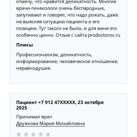
отмечу, что нравится деликатность. Многие
врачи-гинекологи очень беспародные,
запугивают и говорят, что надо рожать, даже
не выясняя ситуацию пациента и его
позицию. Тут такого не было, и для меня это
особенно ценно. Отзыв с сайта prodoctorov.ru
Плюсы
Профессионализм, деликатность,
информирование, человеческое отношение,
неравнодушие.
Пациент +7 912 47XXXXX,
23 октября
2025
Принимал врач
Дружкова Мария Михайловна