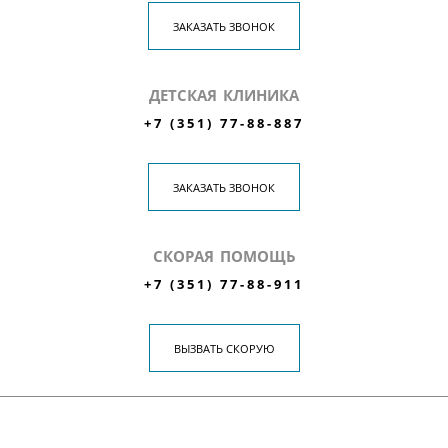
ЗАКАЗАТЬ ЗВОНОК
ДЕТСКАЯ КЛИНИКА
+7 (351) 77-88-887
ЗАКАЗАТЬ ЗВОНОК
СКОРАЯ ПОМОЩЬ
+7 (351) 77-88-911
ВЫЗВАТЬ СКОРУЮ