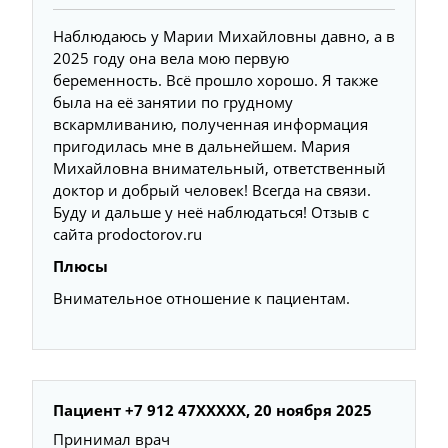
Наблюдаюсь у Марии Михайловны давно, а в
2025 году она вела мою первую
беременность. Всё прошло хорошо. Я также
была на её занятии по грудному
вскармливанию, полученная информация
пригодилась мне в дальнейшем. Мария
Михайловна внимательный, ответственный
доктор и добрый человек! Всегда на связи.
Буду и дальше у неё наблюдаться! Отзыв с
сайта prodoctorov.ru
Плюсы
Внимательное отношение к пациентам.
Пациент +7 912 47XXXXX,
20 ноября 2025
Принимал врач