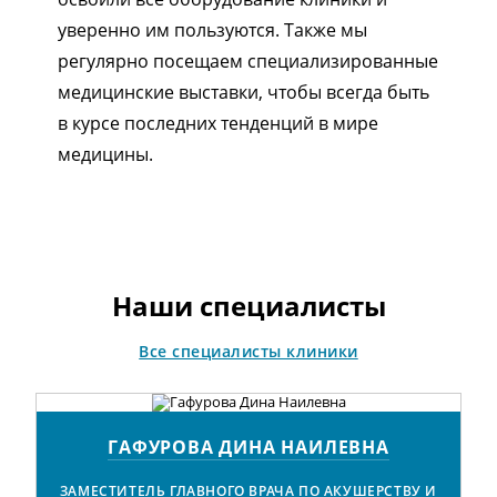
уверенно им пользуются. Также мы
регулярно посещаем специализированные
медицинские выставки, чтобы всегда быть
в курсе последних тенденций в мире
медицины.
1/5
Наши специалисты
Все специалисты клиники
ГАФУРОВА ДИНА НАИЛЕВНА
ЗАМЕСТИТЕЛЬ ГЛАВНОГО ВРАЧА ПО АКУШЕРСТВУ И