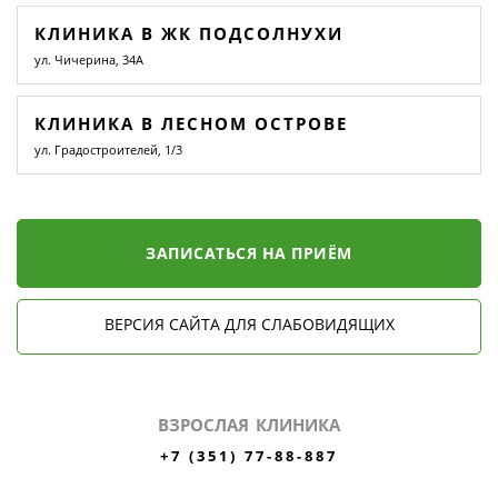
КЛИНИКА В ЖК ПОДСОЛНУХИ
ул. Чичерина, 34А
КЛИНИКА В ЛЕСНОМ ОСТРОВЕ
ул. Градостроителей, 1/3
ЗАПИСАТЬСЯ НА ПРИЁМ
ВЕРСИЯ САЙТА ДЛЯ СЛАБОВИДЯЩИХ
ВЗРОСЛАЯ КЛИНИКА
+7 (351) 77-88-887