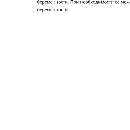
беременности. При необходимости ее мож
беременности.