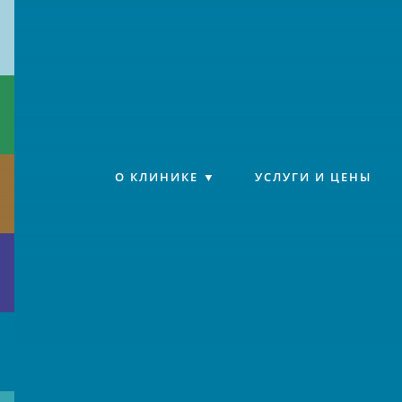
Клиника «Источник»
О КЛИНИКЕ
УСЛУГИ И ЦЕНЫ