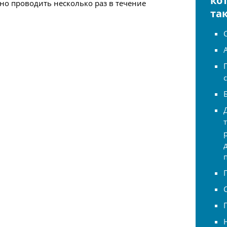
ко
но проводить несколько раз в течение
та