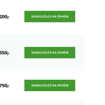
200
р
ЗАПИСАТЬСЯ НА ПРИЁМ
550
р
ЗАПИСАТЬСЯ НА ПРИЁМ
750
р
ЗАПИСАТЬСЯ НА ПРИЁМ