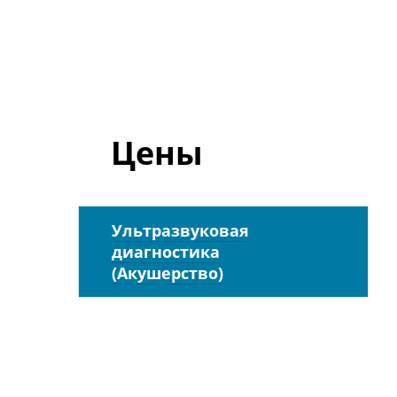
Цены
Ультразвуковая
диагностика
(Акушерство)