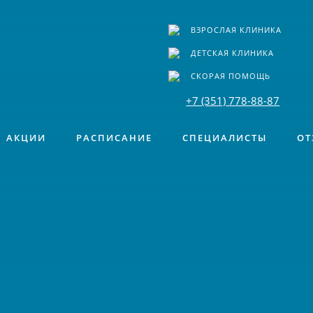
ВЗРОСЛАЯ КЛИНИКА
ДЕТСКАЯ КЛИНИКА
СКОРАЯ ПОМОЩЬ
+7 (351) 778-88-87
АКЦИИ
РАСПИСАНИЕ
СПЕЦИАЛИСТЫ
ОТ