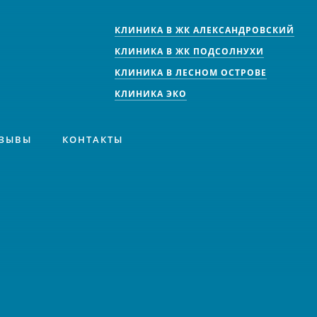
КЛИНИКА В ЖК АЛЕКСАНДРОВСКИЙ
КЛИНИКА В ЖК ПОДСОЛНУХИ
КЛИНИКА В ЛЕСНОМ ОСТРОВЕ
КЛИНИКА ЭКО
ЗЫВЫ
КОНТАКТЫ