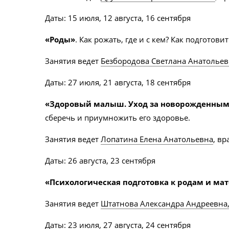
Даты: 15 июля, 12 августа, 16 сентября
«Роды»
. Как рожать, где и с кем? Как подгото
Занятия ведет
Безбородова Светлана Анатолье
Даты: 27 июля, 21 августа, 18 сентября
«Здоровый малыш. Уход за новорожденны
сберечь и приумножить его здоровье.
Занятия ведет
Лопатина Елена Анатольевна
, в
Даты: 26 августа, 23 сентября
«Психологическая подготовка к родам и мат
Занятия ведет
Штатнова Александра Андреевна
Даты: 23 июля, 27 августа, 24 сентября