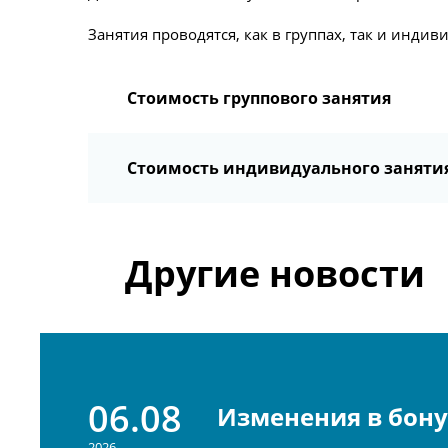
Занятия проводятся, как в группах, так и инди
Стоимость группового занятия
Стоимость индивидуального заняти
Другие новости
06.08
Изменения в бон
2026