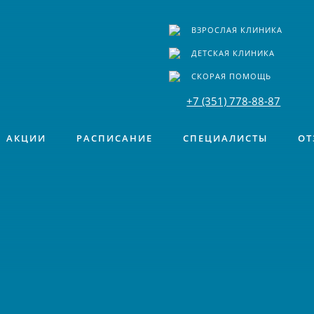
ВЗРОСЛАЯ КЛИНИКА
ДЕТСКАЯ КЛИНИКА
СКОРАЯ ПОМОЩЬ
+7 (351) 778-88-87
АКЦИИ
РАСПИСАНИЕ
СПЕЦИАЛИСТЫ
ОТ