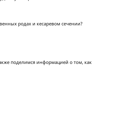
ственных родах и кесаревом сечении?
также поделимся информацией о том, как