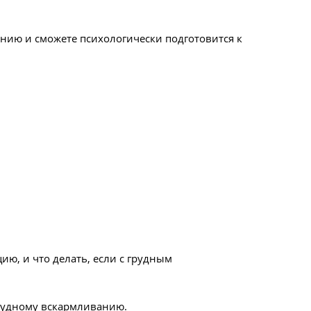
анию и сможете психологически подготовится к
ию, и что делать, если с грудным
грудному вскармливанию.