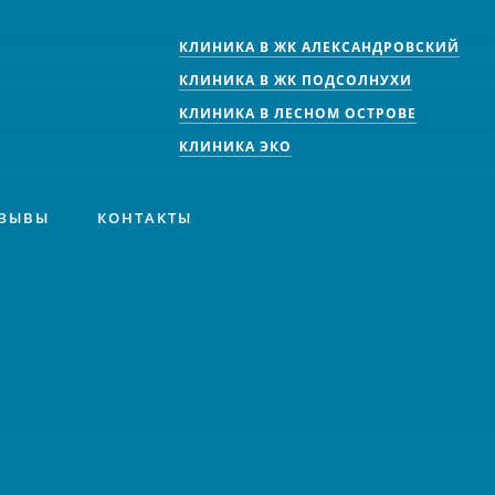
КЛИНИКА В ЖК АЛЕКСАНДРОВСКИЙ
КЛИНИКА В ЖК ПОДСОЛНУХИ
КЛИНИКА В ЛЕСНОМ ОСТРОВЕ
КЛИНИКА ЭКО
ЗЫВЫ
КОНТАКТЫ