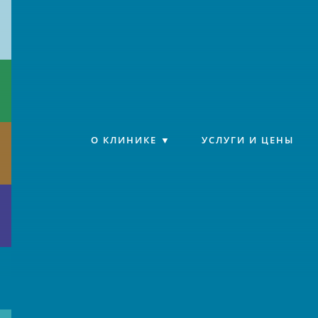
Клиника «Источник»
О КЛИНИКЕ
УСЛУГИ И ЦЕНЫ