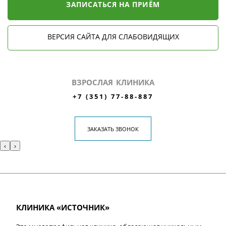
ЗАПИСАТЬСЯ НА ПРИЁМ
ВЕРСИЯ САЙТА ДЛЯ СЛАБОВИДЯЩИХ
ВЗРОСЛАЯ КЛИНИКА
+7 (351) 77-88-887
ЗАКАЗАТЬ ЗВОНОК
‹
›
КЛИНИКА «ИСТОЧНИК»