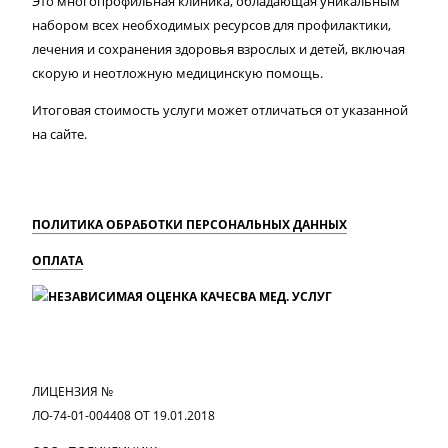
Это многопрофильная клиника, обладающая уникальным
набором всех необходимых ресурсов для профилактики,
лечения и сохранения здоровья взрослых и детей, включая
скорую и неотложную медицинскую помощь.
Итоговая стоимость услуги может отличаться от указанной
на сайте.
ПОЛИТИКА ОБРАБОТКИ ПЕРСОНАЛЬНЫХ ДАННЫХ
ОПЛАТА
MAX
Вконтакте
Одноклассники
ЛИЦЕНЗИЯ №
ЛО-74-01-004408 ОТ 19.01.2018