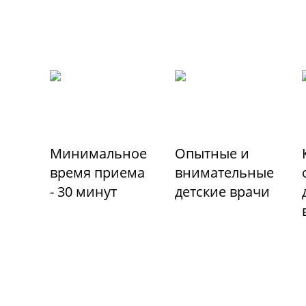
Минимальное
Опытные и
время приема
внимательные
- 30 минут
детские врачи