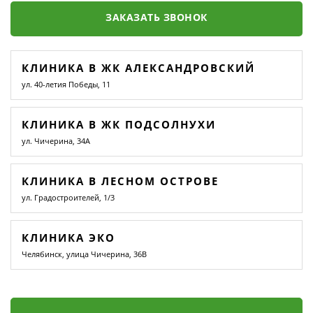
ЗАКАЗАТЬ ЗВОНОК
КЛИНИКА В ЖК АЛЕКСАНДРОВСКИЙ
ул. 40-летия Победы, 11
КЛИНИКА В ЖК ПОДСОЛНУХИ
ул. Чичерина, 34А
КЛИНИКА В ЛЕСНОМ ОСТРОВЕ
ул. Градостроителей, 1/3
КЛИНИКА ЭКО
Челябинск, улица Чичерина, 36В