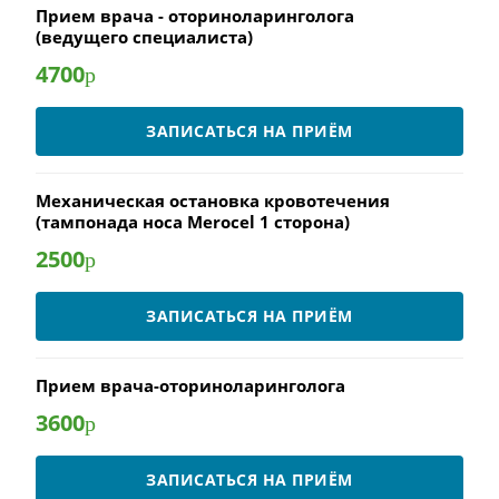
Прием врача - оториноларинголога
(ведущего специалиста)
4700
р
ЗАПИСАТЬСЯ НА ПРИЁМ
Механическая остановка кровотечения
(тампонада носа Merocel 1 сторона)
2500
р
ЗАПИСАТЬСЯ НА ПРИЁМ
Прием врача-оториноларинголога
3600
р
ЗАПИСАТЬСЯ НА ПРИЁМ