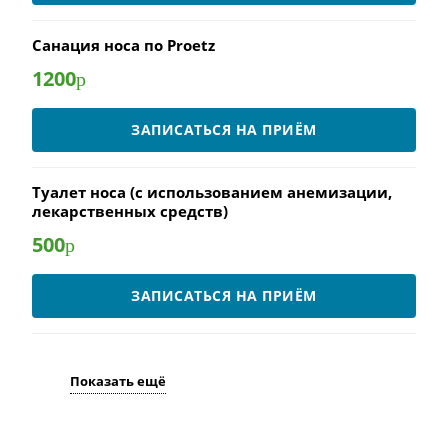
Санация носа по Proetz
1200
р
ЗАПИСАТЬСЯ НА ПРИЁМ
Туалет носа (с использованием анемизации,
лекарственных средств)
500
р
ЗАПИСАТЬСЯ НА ПРИЁМ
Показать ещё