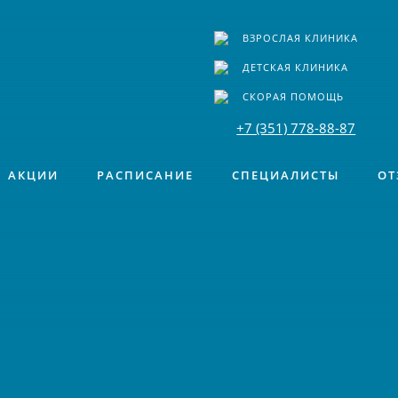
ВЗРОСЛАЯ КЛИНИКА
ДЕТСКАЯ КЛИНИКА
СКОРАЯ ПОМОЩЬ
+7 (351) 778-88-87
АКЦИИ
РАСПИСАНИЕ
СПЕЦИАЛИСТЫ
ОТ