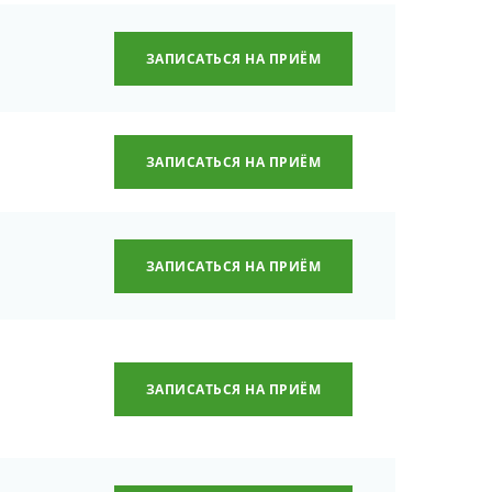
ЗАПИСАТЬСЯ НА ПРИЁМ
ЗАПИСАТЬСЯ НА ПРИЁМ
ЗАПИСАТЬСЯ НА ПРИЁМ
ЗАПИСАТЬСЯ НА ПРИЁМ