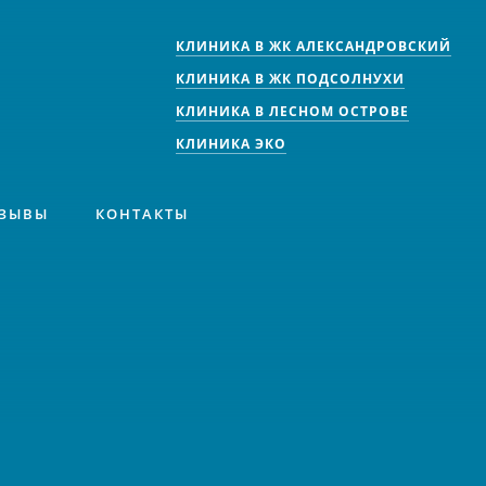
КЛИНИКА В ЖК АЛЕКСАНДРОВСКИЙ
КЛИНИКА В ЖК ПОДСОЛНУХИ
КЛИНИКА В ЛЕСНОМ ОСТРОВЕ
КЛИНИКА ЭКО
ЗЫВЫ
КОНТАКТЫ