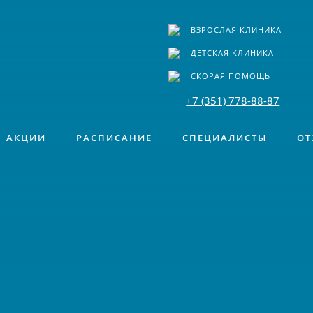
ВЗРОСЛАЯ КЛИНИКА
ДЕТСКАЯ КЛИНИКА
СКОРАЯ ПОМОЩЬ
+7 (351) 778-88-87
АКЦИИ
РАСПИСАНИЕ
СПЕЦИАЛИСТЫ
ОТ