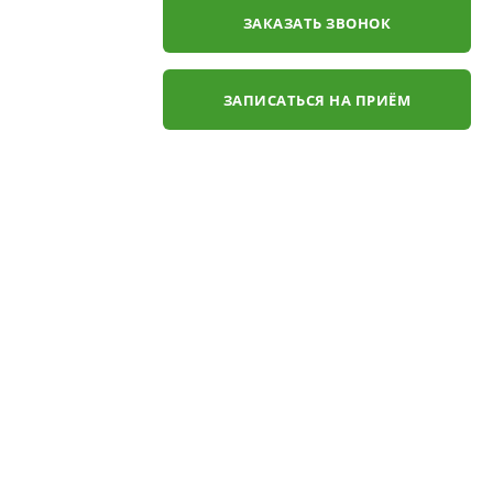
ЗАКАЗАТЬ ЗВОНОК
ЗАПИСАТЬСЯ НА ПРИЁМ
✕
ли
ЗАКАЗАТЬ ЗВОНОК