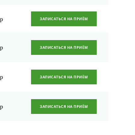
0
р
ЗАПИСАТЬСЯ НА ПРИЁМ
0
р
ЗАПИСАТЬСЯ НА ПРИЁМ
0
р
ЗАПИСАТЬСЯ НА ПРИЁМ
0
р
ЗАПИСАТЬСЯ НА ПРИЁМ