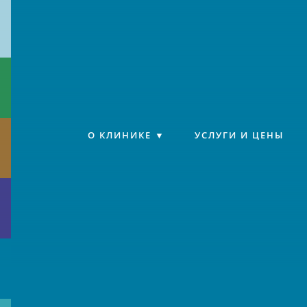
Клиника «Источник»
О КЛИНИКЕ
УСЛУГИ И ЦЕНЫ