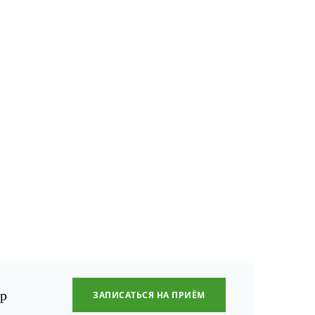
0
р
ЗАПИСАТЬСЯ НА ПРИЁМ