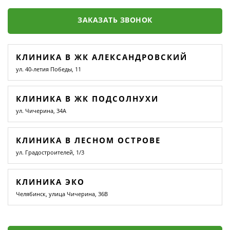
ЗАКАЗАТЬ ЗВОНОК
КЛИНИКА В ЖК АЛЕКСАНДРОВСКИЙ
ул. 40-летия Победы, 11
КЛИНИКА В ЖК ПОДСОЛНУХИ
ул. Чичерина, 34А
КЛИНИКА В ЛЕСНОМ ОСТРОВЕ
ул. Градостроителей, 1/3
КЛИНИКА ЭКО
Челябинск, улица Чичерина, 36В