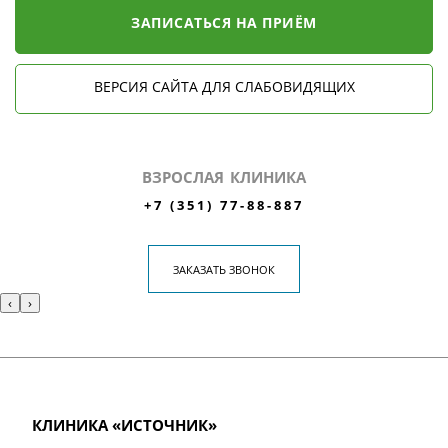
ЗАПИСАТЬСЯ НА ПРИЁМ
ВЕРСИЯ САЙТА ДЛЯ СЛАБОВИДЯЩИХ
ВЗРОСЛАЯ КЛИНИКА
+7 (351) 77-88-887
ЗАКАЗАТЬ ЗВОНОК
‹
›
КЛИНИКА «ИСТОЧНИК»