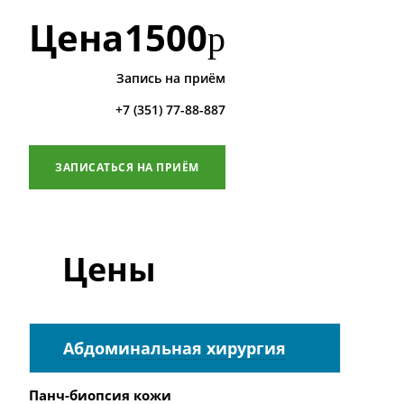
Цена
1500
р
Запись на приём
+7 (351) 77-88-887
ЗАПИСАТЬСЯ НА ПРИЁМ
Цены
Абдоминальная хирургия
Панч-биопсия кожи