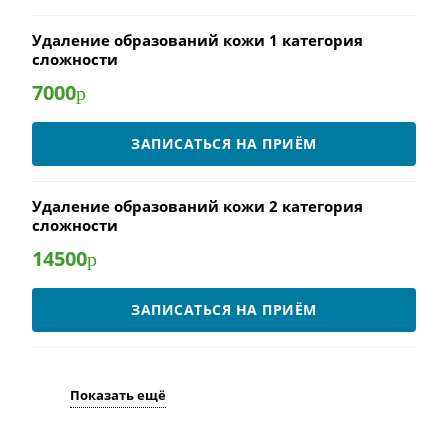
Удаление образований кожи 1 категория
сложности
7000
р
ЗАПИСАТЬСЯ НА ПРИЁМ
Удаление образований кожи 2 категория
сложности
14500
р
ЗАПИСАТЬСЯ НА ПРИЁМ
Показать ещё