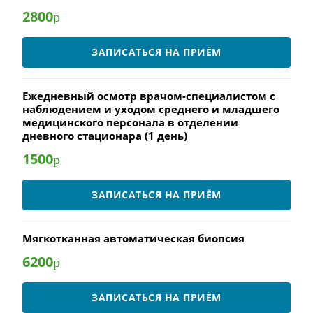
2800
р
ЗАПИСАТЬСЯ НА ПРИЁМ
Ежедневный осмотр врачом-специалистом с
наблюдением и уходом среднего и младшего
медицинского персонала в отделении
дневного стационара (1 день)
1500
р
ЗАПИСАТЬСЯ НА ПРИЁМ
Мягкотканная автоматическая биопсия
6200
р
ЗАПИСАТЬСЯ НА ПРИЁМ