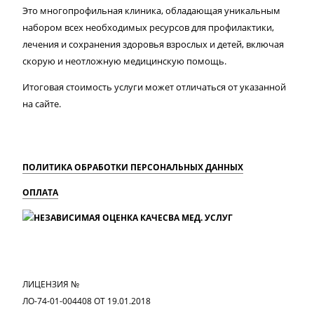
Это многопрофильная клиника, обладающая уникальным
набором всех необходимых ресурсов для профилактики,
лечения и сохранения здоровья взрослых и детей, включая
скорую и неотложную медицинскую помощь.
Итоговая стоимость услуги может отличаться от указанной
на сайте.
ПОЛИТИКА ОБРАБОТКИ ПЕРСОНАЛЬНЫХ ДАННЫХ
ОПЛАТА
MAX
Вконтакте
Одноклассники
ЛИЦЕНЗИЯ №
ЛО-74-01-004408 ОТ 19.01.2018