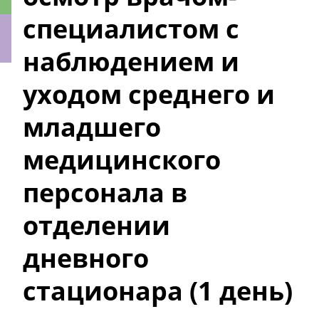
специалистом с
наблюдением и
ки
уходом среднего и
младшего
медицинского
персонала в
отделении
дневного
стационара (1 день)