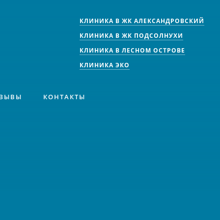
КЛИНИКА В ЖК АЛЕКСАНДРОВСКИЙ
КЛИНИКА В ЖК ПОДСОЛНУХИ
КЛИНИКА В ЛЕСНОМ ОСТРОВЕ
КЛИНИКА ЭКО
ЗЫВЫ
КОНТАКТЫ