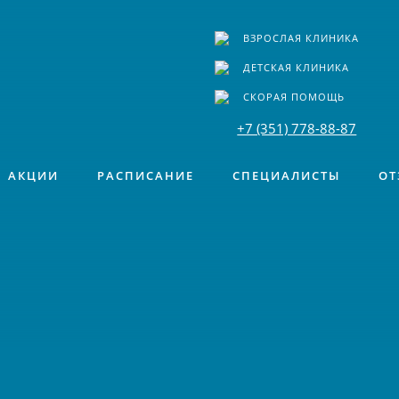
ВЗРОСЛАЯ КЛИНИКА
ДЕТСКАЯ КЛИНИКА
СКОРАЯ ПОМОЩЬ
+7 (351) 778-88-87
АКЦИИ
РАСПИСАНИЕ
СПЕЦИАЛИСТЫ
ОТ