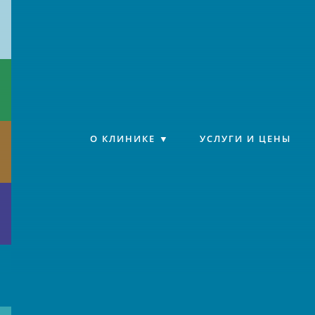
Клиника «Источник»
О КЛИНИКЕ
УСЛУГИ И ЦЕНЫ