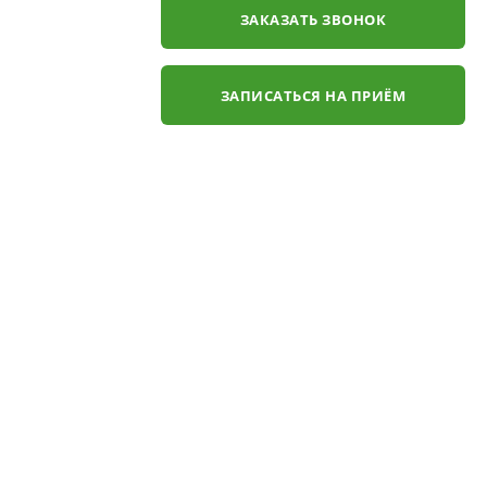
ЗАКАЗАТЬ ЗВОНОК
ЗАПИСАТЬСЯ НА ПРИЁМ
✕
ли
ЗАКАЗАТЬ ЗВОНОК