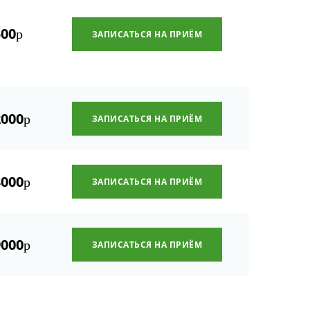
500
р
ЗАПИСАТЬСЯ НА ПРИЁМ
2000
р
ЗАПИСАТЬСЯ НА ПРИЁМ
3000
р
ЗАПИСАТЬСЯ НА ПРИЁМ
9000
р
ЗАПИСАТЬСЯ НА ПРИЁМ