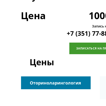
Цена
100
Запись 
+7 (351) 77-8
ЗАПИСАТЬСЯ НА П
Цены
Оториноларингология