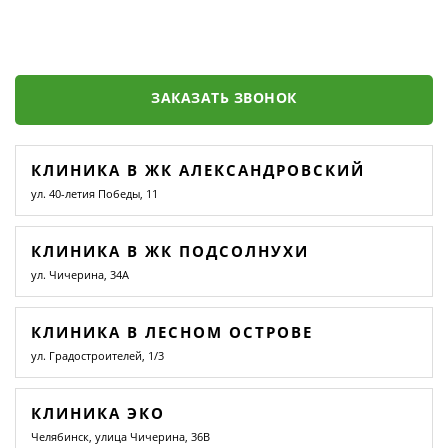
ЗАКАЗАТЬ ЗВОНОК
КЛИНИКА В ЖК АЛЕКСАНДРОВСКИЙ
ул. 40-летия Победы, 11
КЛИНИКА В ЖК ПОДСОЛНУХИ
ул. Чичерина, 34А
КЛИНИКА В ЛЕСНОМ ОСТРОВЕ
ул. Градостроителей, 1/3
КЛИНИКА ЭКО
Челябинск, улица Чичерина, 36В