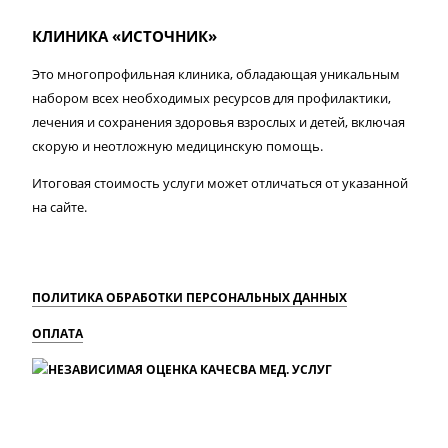
КЛИНИКА «ИСТОЧНИК»
Это многопрофильная клиника, обладающая уникальным
набором всех необходимых ресурсов для профилактики,
лечения и сохранения здоровья взрослых и детей, включая
скорую и неотложную медицинскую помощь.
Итоговая стоимость услуги может отличаться от указанной
на сайте.
ПОЛИТИКА ОБРАБОТКИ ПЕРСОНАЛЬНЫХ ДАННЫХ
ОПЛАТА
MAX
Вконтакте
Одноклассники