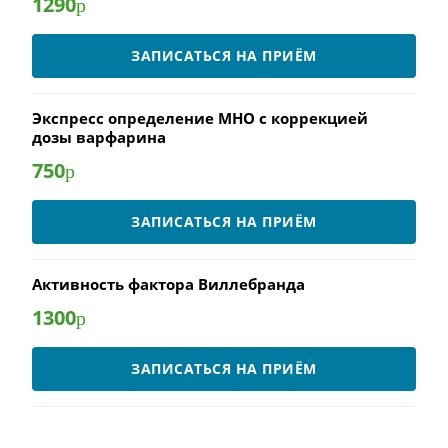
1290
р
ЗАПИСАТЬСЯ НА ПРИЁМ
Экспресс определение МНО с коррекцией
дозы варфарина
750
р
ЗАПИСАТЬСЯ НА ПРИЁМ
Активность фактора Виллебранда
1300
р
ЗАПИСАТЬСЯ НА ПРИЁМ