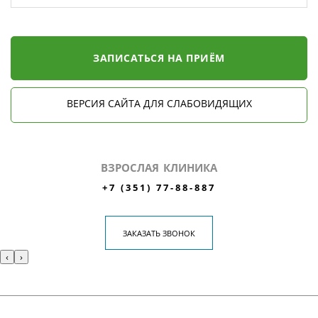
ЗАПИСАТЬСЯ НА ПРИЁМ
ВЕРСИЯ САЙТА ДЛЯ СЛАБОВИДЯЩИХ
ВЗРОСЛАЯ КЛИНИКА
+7 (351) 77-88-887
ЗАКАЗАТЬ ЗВОНОК
‹
›