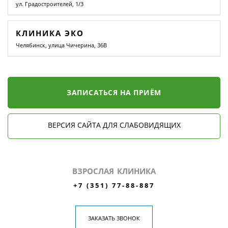
ул. Градостроителей, 1/3
КЛИНИКА ЭКО
Челябинск, улица Чичерина, 36В
ЗАПИСАТЬСЯ НА ПРИЁМ
ВЕРСИЯ САЙТА ДЛЯ СЛАБОВИДЯЩИХ
ВЗРОСЛАЯ КЛИНИКА
+7 (351) 77-88-887
ЗАКАЗАТЬ ЗВОНОК