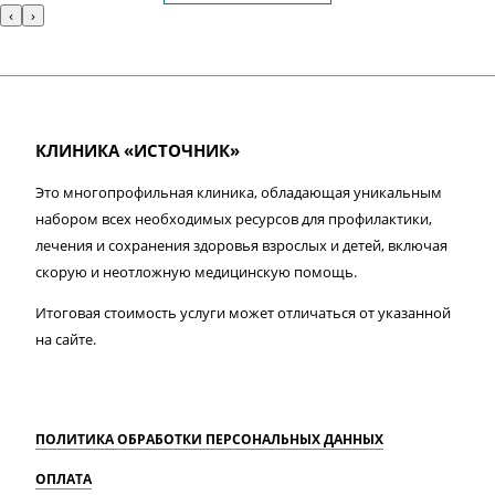
‹
›
КЛИНИКА «ИСТОЧНИК»
Это многопрофильная клиника, обладающая уникальным
набором всех необходимых ресурсов для профилактики,
лечения и сохранения здоровья взрослых и детей, включая
скорую и неотложную медицинскую помощь.
Итоговая стоимость услуги может отличаться от указанной
на сайте.
ПОЛИТИКА ОБРАБОТКИ ПЕРСОНАЛЬНЫХ ДАННЫХ
ОПЛАТА