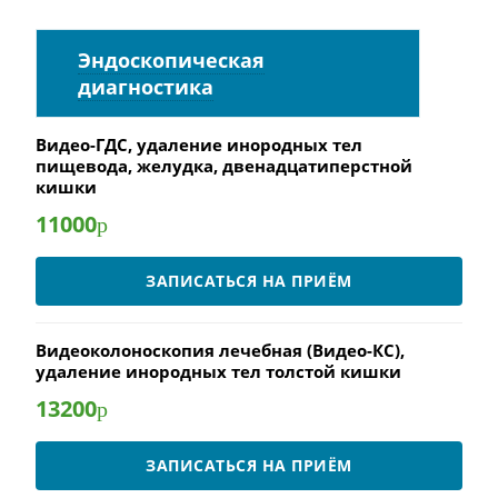
Эндоскопическая
диагностика
Видео-ГДС, удаление инородных тел
пищевода, желудка, двенадцатиперстной
кишки
11000
р
ЗАПИСАТЬСЯ НА ПРИЁМ
Видеоколоноскопия лечебная (Видео-КС),
удаление инородных тел толстой кишки
13200
р
ЗАПИСАТЬСЯ НА ПРИЁМ