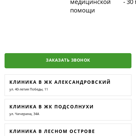
медицинской
- 30
помощи
ЗАКАЗАТЬ ЗВОНОК
КЛИНИКА В ЖК АЛЕКСАНДРОВСКИЙ
ул. 40-летия Победы, 11
КЛИНИКА В ЖК ПОДСОЛНУХИ
ул. Чичерина, 34А
КЛИНИКА В ЛЕСНОМ ОСТРОВЕ