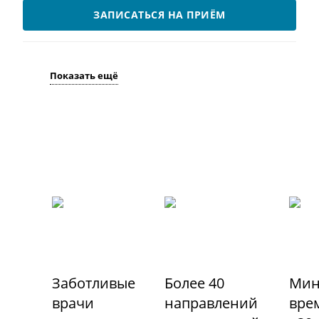
ЗАПИСАТЬСЯ НА ПРИЁМ
Показать ещё
Заботливые
Более 40
Мин
врачи
направлений
вре