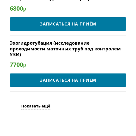
6800
р
ЗАПИСАТЬСЯ НА ПРИЁМ
Эхогидротубация (исследование
проходимости маточных труб под контролем
УЗИ)
7700
р
ЗАПИСАТЬСЯ НА ПРИЁМ
Показать ещё