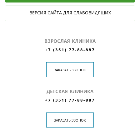
ВЕРСИЯ САЙТА ДЛЯ СЛАБОВИДЯЩИХ
ВЗРОСЛАЯ КЛИНИКА
+7 (351) 77-88-887
ЗАКАЗАТЬ ЗВОНОК
ДЕТСКАЯ КЛИНИКА
+7 (351) 77-88-887
ЗАКАЗАТЬ ЗВОНОК