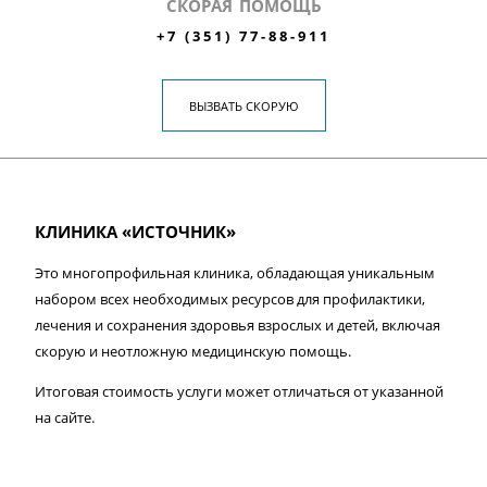
СКОРАЯ ПОМОЩЬ
+7 (351) 77-88-911
ВЫЗВАТЬ СКОРУЮ
КЛИНИКА «ИСТОЧНИК»
Это многопрофильная клиника, обладающая уникальным
набором всех необходимых ресурсов для профилактики,
лечения и сохранения здоровья взрослых и детей, включая
скорую и неотложную медицинскую помощь.
Итоговая стоимость услуги может отличаться от указанной
на сайте.