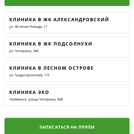
КЛИНИКА В ЖК АЛЕКСАНДРОВСКИЙ
ул. 40-летия Победы, 11
КЛИНИКА В ЖК ПОДСОЛНУХИ
ул. Чичерина, 34А
КЛИНИКА В ЛЕСНОМ ОСТРОВЕ
ул. Градостроителей, 1/3
КЛИНИКА ЭКО
Челябинск, улица Чичерина, 36В
ЗАПИСАТЬСЯ НА ПРИЁМ