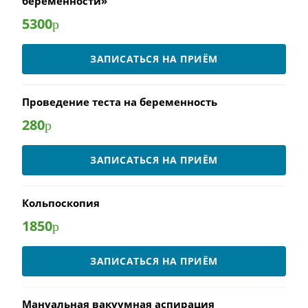
беременности»
5300
р
ЗАПИСАТЬСЯ НА ПРИЁМ
Проведение теста на беременность
280
р
ЗАПИСАТЬСЯ НА ПРИЁМ
Кольпоскопия
1850
р
ЗАПИСАТЬСЯ НА ПРИЁМ
Мануальная вакуумная аспирация