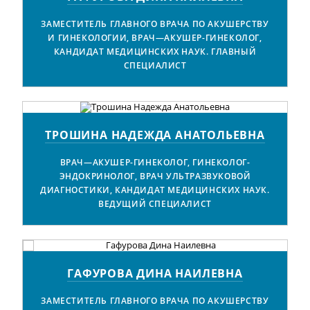
ЗАМЕСТИТЕЛЬ ГЛАВНОГО ВРАЧА ПО АКУШЕРСТВУ
И ГИНЕКОЛОГИИ, ВРАЧ—АКУШЕР-ГИНЕКОЛОГ,
КАНДИДАТ МЕДИЦИНСКИХ НАУК. ГЛАВНЫЙ
СПЕЦИАЛИСТ
ТРОШИНА НАДЕЖДА АНАТОЛЬЕВНА
ВРАЧ—АКУШЕР-ГИНЕКОЛОГ, ГИНЕКОЛОГ-
ЭНДОКРИНОЛОГ, ВРАЧ УЛЬТРАЗВУКОВОЙ
ДИАГНОСТИКИ, КАНДИДАТ МЕДИЦИНСКИХ НАУК.
ВЕДУЩИЙ СПЕЦИАЛИСТ
ГАФУРОВА ДИНА НАИЛЕВНА
ЗАМЕСТИТЕЛЬ ГЛАВНОГО ВРАЧА ПО АКУШЕРСТВУ