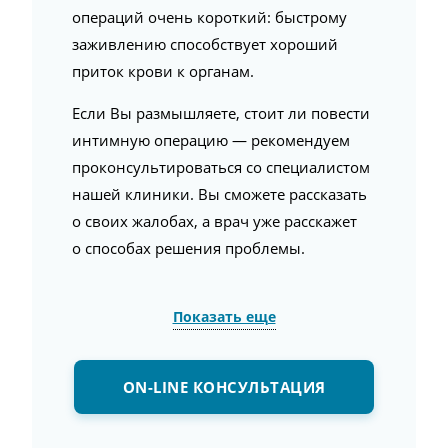
операций очень короткий: быстрому
заживлению способствует хороший
приток крови к органам.
Если Вы размышляете, стоит ли повести
интимную операцию — рекомендуем
проконсультироваться со специалистом
нашей клиники. Вы сможете рассказать
о своих жалобах, а врач уже расскажет
о способах решения проблемы.
Показать еще
ON-LINE КОНСУЛЬТАЦИЯ