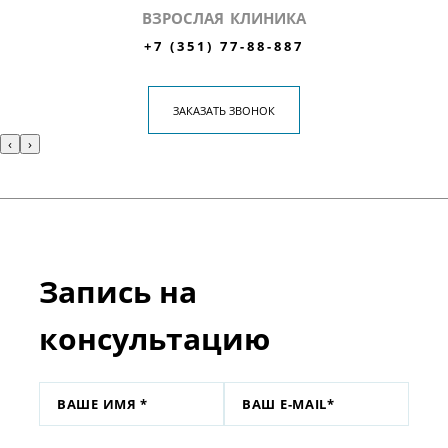
ВЗРОСЛАЯ КЛИНИКА
+7 (351) 77-88-887
ЗАКАЗАТЬ ЗВОНОК
‹
›
Запись на
консультацию