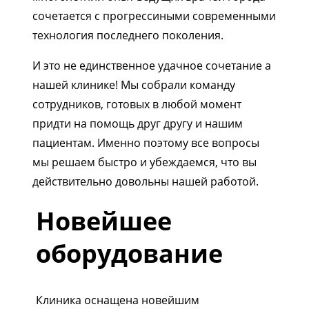
сочетается с прогрессиными современными
технология последнего поколения.
И это не единственное удачное сочетание а
нашей клинике! Мы собрали команду
сотрудников, готовых в любой момент
придти на помощь друг другу и нашим
пациентам. Именно поэтому все вопросы
мы решаем быстро и убеждаемся, что вы
действительно довольны нашей работой.
Новейшее
оборудование
Клиника оснащена новейшим