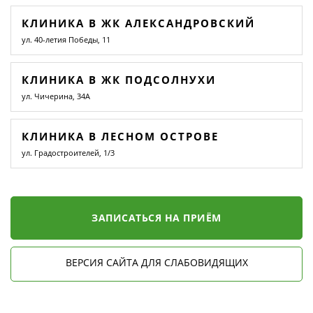
КЛИНИКА В ЖК АЛЕКСАНДРОВСКИЙ
ул. 40-летия Победы, 11
КЛИНИКА В ЖК ПОДСОЛНУХИ
ул. Чичерина, 34А
КЛИНИКА В ЛЕСНОМ ОСТРОВЕ
ул. Градостроителей, 1/3
ЗАПИСАТЬСЯ НА ПРИЁМ
ВЕРСИЯ САЙТА ДЛЯ СЛАБОВИДЯЩИХ