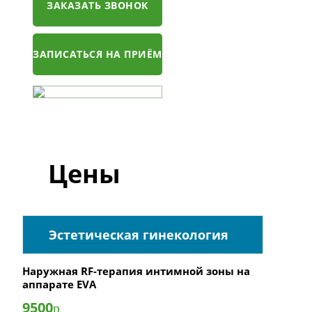
ЗАКАЗАТЬ ЗВОНОК
ЗАПИСАТЬСЯ НА ПРИЁМ
Цены
Эстетическая гинекология
Наружная RF-терапия интимной зоны на
аппарате EVA
9500
р