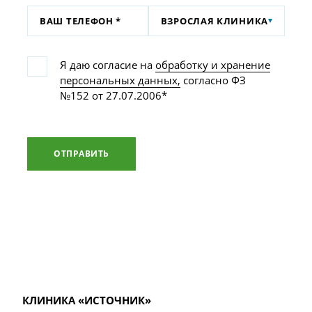
ВЗРОСЛАЯ КЛИНИКА
Я даю согласие на
обработку и хранение
персональных данных,
согласно ФЗ
№152 от 27.07.2006*
ОТПРАВИТЬ
КЛИНИКА «ИСТОЧНИК»