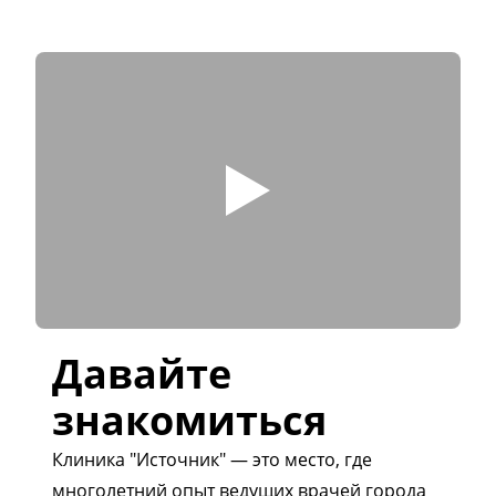
Давайте
знакомиться
Клиника "Источник" — это место, где
многолетний опыт ведущих врачей города