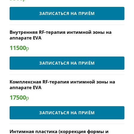
ЗАПИСАТЬСЯ НА ПРИЁМ
Внутренняя RF-терапия интимной зоны на
аппарате EVA
11500
р
ЗАПИСАТЬСЯ НА ПРИЁМ
Комплексная RF-терапия интимной зоны на
аппарате EVA
17500
р
ЗАПИСАТЬСЯ НА ПРИЁМ
Интимная пластика (коррекция формы и