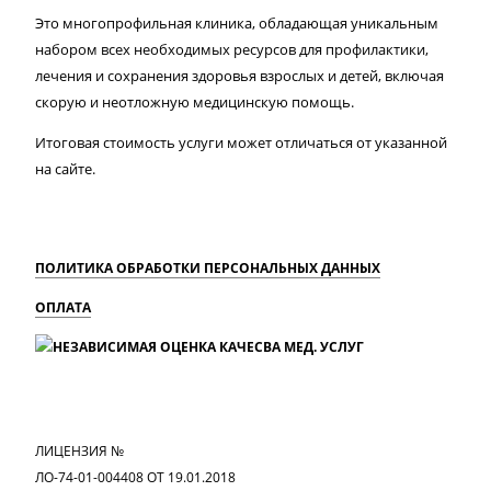
Это многопрофильная клиника, обладающая уникальным
набором всех необходимых ресурсов для профилактики,
лечения и сохранения здоровья взрослых и детей, включая
скорую и неотложную медицинскую помощь.
Итоговая стоимость услуги может отличаться от указанной
на сайте.
ПОЛИТИКА ОБРАБОТКИ ПЕРСОНАЛЬНЫХ ДАННЫХ
ОПЛАТА
MAX
Вконтакте
Одноклассники
ЛИЦЕНЗИЯ №
ЛО-74-01-004408 ОТ 19.01.2018