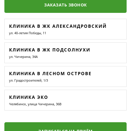
ЗАКАЗАТЬ ЗВОНОК
КЛИНИКА В ЖК АЛЕКСАНДРОВСКИЙ
ул. 40-летия Победы, 11
КЛИНИКА В ЖК ПОДСОЛНУХИ
ул. Чичерина, 34А
КЛИНИКА В ЛЕСНОМ ОСТРОВЕ
ул. Градостроителей, 1/3
КЛИНИКА ЭКО
Челябинск, улица Чичерина, 36В