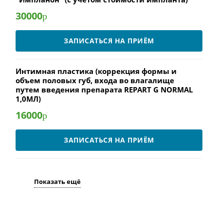
30000
р
ЗАПИСАТЬСЯ НА ПРИЁМ
Интимная пластика (коррекция формы и
объем половых губ, входа во влагалище
путем введения препарата REPART G NORMAL
1,0МЛ)
16000
р
ЗАПИСАТЬСЯ НА ПРИЁМ
Показать ещё