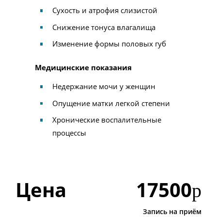
Сухость и атрофия слизистой
Снижение тонуса влагалища
Изменение формы половых губ
Медицинские показания
Недержание мочи у женщин
Опущение матки легкой степени
Хронические воспалительные
процессы
Цена
17500
р
Запись на приём