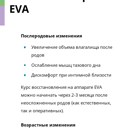
EVA
ки
Послеродовые изменения
Увеличение объема влагалища после
родов
Ослабление мышц тазового дна
Дискомфорт при интимной близости
Курс восстановления на аппарате EVA
можно начинать через 2-3 месяца после
неосложненных родов (как естественных,
так и оперативных).
Возрастные изменения