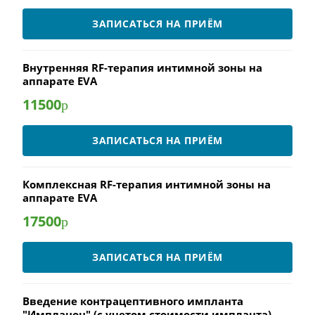
ЗАПИСАТЬСЯ НА ПРИЁМ
Внутренняя RF-терапия интимной зоны на
аппарате EVA
11500
р
ЗАПИСАТЬСЯ НА ПРИЁМ
Комплексная RF-терапия интимной зоны на
аппарате EVA
17500
р
ЗАПИСАТЬСЯ НА ПРИЁМ
Введение контрацептивного импланта
"Импланон" (с учетом стоимости импланта)