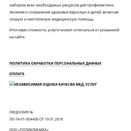
набором всех необходимых ресурсов для профилактики,
лечения и сохранения здоровья взрослых и детей, включая
скорую и неотложную медицинскую помощь.
Итоговая стоимость услуги может отличаться от указанной
на сайте.
ПОЛИТИКА ОБРАБОТКИ ПЕРСОНАЛЬНЫХ ДАННЫХ
ОПЛАТА
MAX
Вконтакте
Одноклассники
ЛИЦЕНЗИЯ №
ЛО-74-01-004408 ОТ 19.01.2018
ООО «ПОЛИКЛИНИКА»