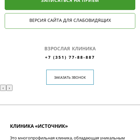
ЗАПИСАТЬСЯ НА ПРИЁМ
ВЕРСИЯ САЙТА ДЛЯ СЛАБОВИДЯЩИХ
ВЗРОСЛАЯ КЛИНИКА
+7 (351) 77-88-887
ЗАКАЗАТЬ ЗВОНОК
‹
›
КЛИНИКА «ИСТОЧНИК»
Это многопрофильная клиника, обладающая уникальным