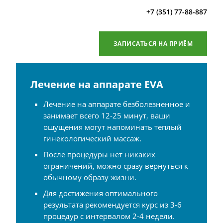
+7 (351) 77-88-887
ЗАПИСАТЬСЯ НА ПРИЁМ
Лечение на аппарате EVA
Лечение на аппарате безболезненное и
занимает всего 12-25 минут, ваши
ощущения могут напоминать теплый
гинекологический массаж.
После процедуры нет никаких
ограничений, можно сразу вернуться к
обычному образу жизни.
Для достижения оптимального
результата рекомендуется курс из 3-6
процедур с интервалом 2-4 недели.