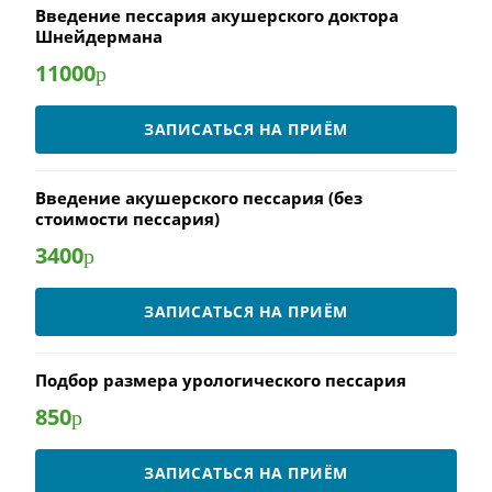
Введение пессария акушерского доктора
Шнейдермана
11000
р
ЗАПИСАТЬСЯ НА ПРИЁМ
Введение акушерского пессария (без
стоимости пессария)
3400
р
ЗАПИСАТЬСЯ НА ПРИЁМ
Подбор размера урологического пессария
850
р
ЗАПИСАТЬСЯ НА ПРИЁМ