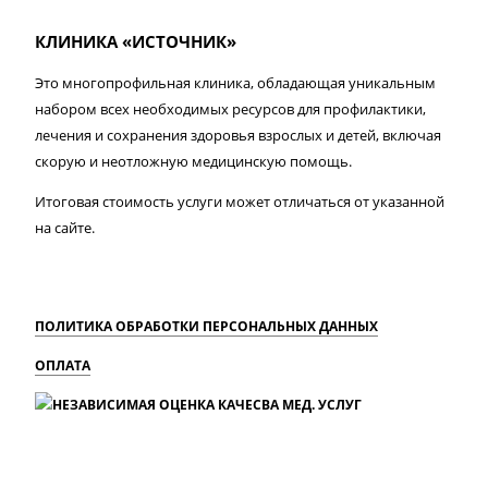
КЛИНИКА «ИСТОЧНИК»
Это многопрофильная клиника, обладающая уникальным
набором всех необходимых ресурсов для профилактики,
лечения и сохранения здоровья взрослых и детей, включая
скорую и неотложную медицинскую помощь.
Итоговая стоимость услуги может отличаться от указанной
на сайте.
ПОЛИТИКА ОБРАБОТКИ ПЕРСОНАЛЬНЫХ ДАННЫХ
ОПЛАТА
MAX
Вконтакте
Одноклассники