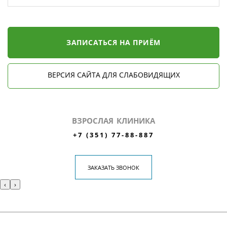
ЗАПИСАТЬСЯ НА ПРИЁМ
ВЕРСИЯ САЙТА ДЛЯ СЛАБОВИДЯЩИХ
ВЗРОСЛАЯ КЛИНИКА
+7 (351) 77-88-887
ЗАКАЗАТЬ ЗВОНОК
‹
›