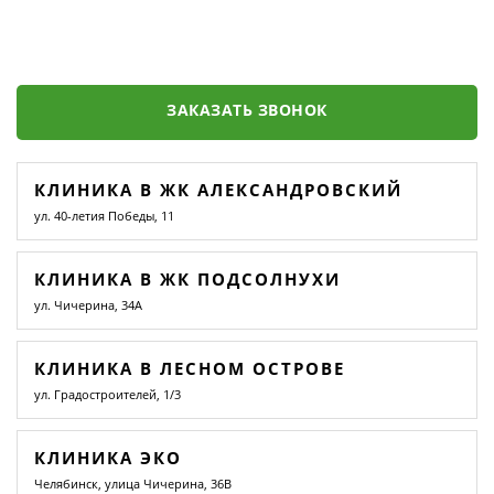
ЗАКАЗАТЬ ЗВОНОК
КЛИНИКА В ЖК АЛЕКСАНДРОВСКИЙ
ул. 40-летия Победы, 11
КЛИНИКА В ЖК ПОДСОЛНУХИ
ул. Чичерина, 34А
КЛИНИКА В ЛЕСНОМ ОСТРОВЕ
ул. Градостроителей, 1/3
КЛИНИКА ЭКО
Челябинск, улица Чичерина, 36В