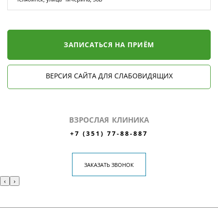
ЗАПИСАТЬСЯ НА ПРИЁМ
ВЕРСИЯ САЙТА ДЛЯ СЛАБОВИДЯЩИХ
ВЗРОСЛАЯ КЛИНИКА
+7 (351) 77-88-887
ЗАКАЗАТЬ ЗВОНОК
‹
›