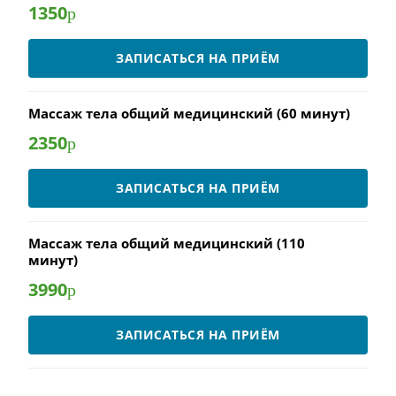
1350
р
ЗАПИСАТЬСЯ НА ПРИЁМ
Массаж тела общий медицинский (60 минут)
2350
р
ЗАПИСАТЬСЯ НА ПРИЁМ
Массаж тела общий медицинский (110
минут)
3990
р
ЗАПИСАТЬСЯ НА ПРИЁМ