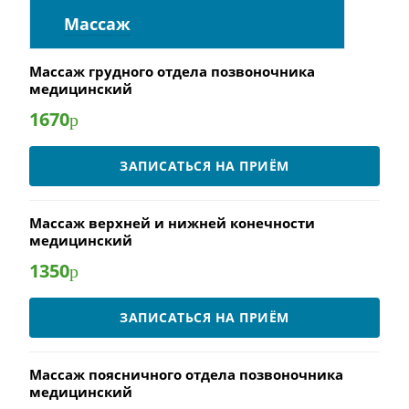
Массаж
Массаж грудного отдела позвоночника
медицинский
1670
р
ЗАПИСАТЬСЯ НА ПРИЁМ
Массаж верхней и нижней конечности
медицинский
1350
р
ЗАПИСАТЬСЯ НА ПРИЁМ
Массаж поясничного отдела позвоночника
медицинский