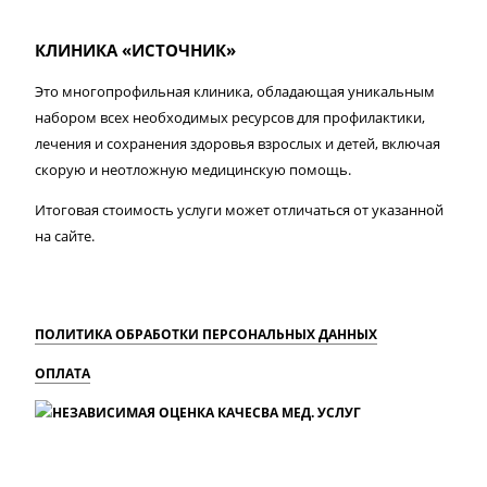
КЛИНИКА «ИСТОЧНИК»
Это многопрофильная клиника, обладающая уникальным
набором всех необходимых ресурсов для профилактики,
лечения и сохранения здоровья взрослых и детей, включая
скорую и неотложную медицинскую помощь.
Итоговая стоимость услуги может отличаться от указанной
на сайте.
ПОЛИТИКА ОБРАБОТКИ ПЕРСОНАЛЬНЫХ ДАННЫХ
ОПЛАТА
MAX
Вконтакте
Одноклассники