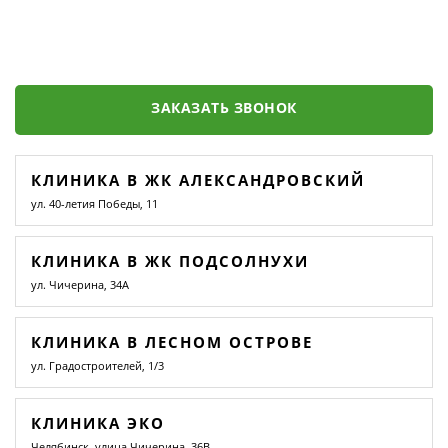
ЗАКАЗАТЬ ЗВОНОК
КЛИНИКА В ЖК АЛЕКСАНДРОВСКИЙ
ул. 40-летия Победы, 11
КЛИНИКА В ЖК ПОДСОЛНУХИ
ул. Чичерина, 34А
КЛИНИКА В ЛЕСНОМ ОСТРОВЕ
ул. Градостроителей, 1/3
КЛИНИКА ЭКО
Челябинск, улица Чичерина, 36В