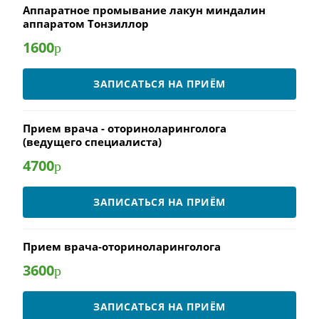
Аппаратное промывание лакун миндалин
аппаратом Тонзиллор
1600
р
ЗАПИСАТЬСЯ НА ПРИЁМ
Прием врача - оториноларинголога
(ведущего специалиста)
4700
р
ЗАПИСАТЬСЯ НА ПРИЁМ
Прием врача-оториноларинголога
3600
р
ЗАПИСАТЬСЯ НА ПРИЁМ