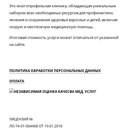
Это многопрофильная клиника, обладающая уникальным
набором всех необходимых ресурсов для профилактики,
лечения и сохранения здоровья взрослых и детей, включая
скорую и неотложную медицинскую помощь.
Итоговая стоимость услуги может отличаться от указанной
на сайте.
ПОЛИТИКА ОБРАБОТКИ ПЕРСОНАЛЬНЫХ ДАННЫХ
ОПЛАТА
MAX
Вконтакте
Одноклассники
ЛИЦЕНЗИЯ №
ЛО-74-01-004408 ОТ 19.01.2018