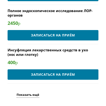
Полное эндоскопическое исследование ЛОР-
органов
2450
р
ЗАПИСАТЬСЯ НА ПРИЁМ
Инсуфляция лекарственных средств в ухо
(нос или глотку)
400
р
ЗАПИСАТЬСЯ НА ПРИЁМ
Показать ещё