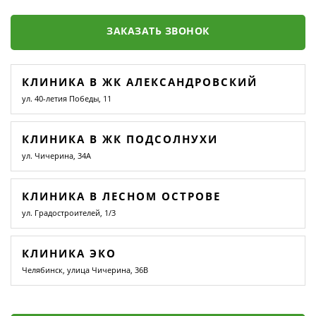
ЗАКАЗАТЬ ЗВОНОК
КЛИНИКА В ЖК АЛЕКСАНДРОВСКИЙ
ул. 40-летия Победы, 11
КЛИНИКА В ЖК ПОДСОЛНУХИ
ул. Чичерина, 34А
КЛИНИКА В ЛЕСНОМ ОСТРОВЕ
ул. Градостроителей, 1/3
КЛИНИКА ЭКО
Челябинск, улица Чичерина, 36В