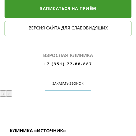
ЗАПИСАТЬСЯ НА ПРИЁМ
ВЕРСИЯ САЙТА ДЛЯ СЛАБОВИДЯЩИХ
ВЗРОСЛАЯ КЛИНИКА
+7 (351) 77-88-887
ЗАКАЗАТЬ ЗВОНОК
‹
›
КЛИНИКА «ИСТОЧНИК»