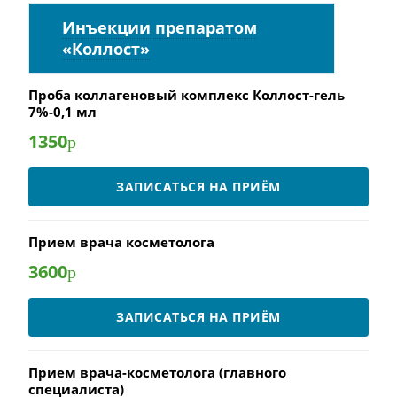
Инъекции препаратом
«Коллост»
Проба коллагеновый комплекс Коллост-гель
7%-0,1 мл
1350
р
ЗАПИСАТЬСЯ НА ПРИЁМ
Прием врача косметолога
3600
р
ЗАПИСАТЬСЯ НА ПРИЁМ
Прием врача-косметолога (главного
специалиста)