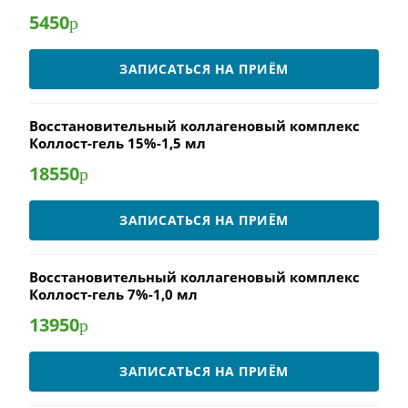
5450
р
ЗАПИСАТЬСЯ НА ПРИЁМ
Восстановительный коллагеновый комплекс
Коллост-гель 15%-1,5 мл
18550
р
ЗАПИСАТЬСЯ НА ПРИЁМ
Восстановительный коллагеновый комплекс
Коллост-гель 7%-1,0 мл
13950
р
ЗАПИСАТЬСЯ НА ПРИЁМ