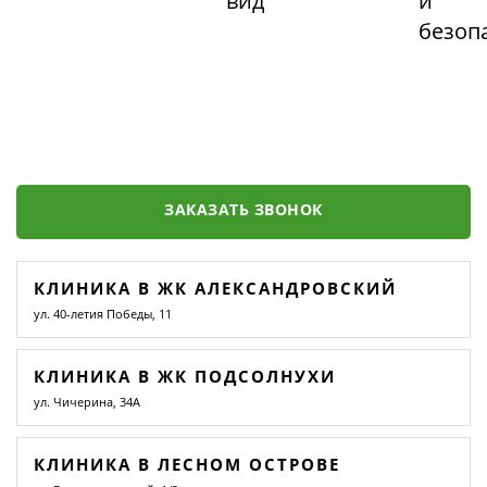
вид
и
безоп
ЗАКАЗАТЬ ЗВОНОК
КЛИНИКА В ЖК АЛЕКСАНДРОВСКИЙ
ул. 40-летия Победы, 11
КЛИНИКА В ЖК ПОДСОЛНУХИ
ул. Чичерина, 34А
КЛИНИКА В ЛЕСНОМ ОСТРОВЕ