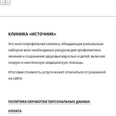
‹
›
КЛИНИКА «ИСТОЧНИК»
Это многопрофильная клиника, обладающая уникальным
набором всех необходимых ресурсов для профилактики,
лечения и сохранения здоровья взрослых и детей, включая
скорую и неотложную медицинскую помощь.
Итоговая стоимость услуги может отличаться от указанной
на сайте.
ПОЛИТИКА ОБРАБОТКИ ПЕРСОНАЛЬНЫХ ДАННЫХ
ОПЛАТА