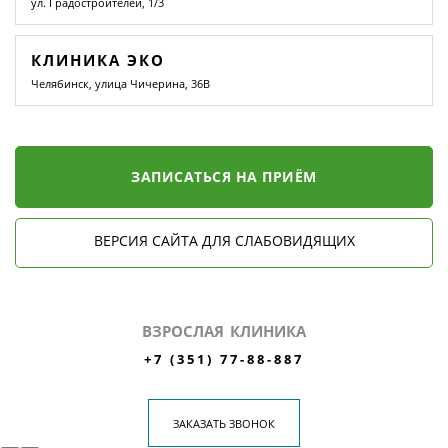
ул. Градостроителей, 1/3
КЛИНИКА ЭКО
Челябинск, улица Чичерина, 36В
ЗАПИСАТЬСЯ НА ПРИЁМ
ВЕРСИЯ САЙТА ДЛЯ СЛАБОВИДЯЩИХ
ВЗРОСЛАЯ КЛИНИКА
+7 (351) 77-88-887
ЗАКАЗАТЬ ЗВОНОК